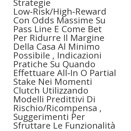
Strategie
Low‑Risk/High‑Reward
Con Odds Massime Su
Pass Line E Come Bet
Per Ridurre Il Margine
Della Casa Al Minimo
Possibile , Indicazioni
Pratiche Su Quando
Effettuare All‑In O Partial
Stake Nei Momenti
Clutch Utilizzando
Modelli Predittivi Di
Rischio/Ricompensa ,
Suggerimenti Per
Sfruttare Le Funzionalità