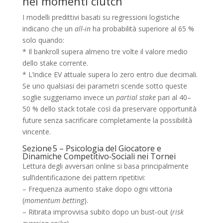
nei momenti clutch
I modelli predittivi basati su regressioni logistiche
indicano che un
all-in
ha probabilità superiore al 65 %
solo quando:
* Il bankroll supera almeno tre volte il valore medio
dello stake corrente.
* L’indice EV attuale supera lo zero entro due decimali.
Se uno qualsiasi dei parametri scende sotto queste
soglie suggeriamo invece un
partial stake
pari al 40–
50 % dello stack totale così da preservare opportunità
future senza sacrificare completamente la possibilità
vincente.
Sezione 5 – Psicologia del Giocatore e
Dinamiche Competitivo‑Sociali nei Tornei
Lettura degli avversari online si basa principalmente
sull’identificazione dei pattern ripetitivi:
– Frequenza aumento stake dopo ogni vittoria
(
momentum betting
).
– Ritirata improvvisa subito dopo un bust‐out (
risk