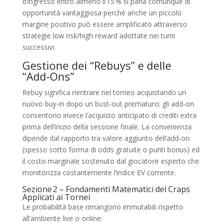
d’ingresso entro almeno il 15 % si parla comunque di
opportunità vantaggiosa perché anche un piccolo
margine positivo può essere amplificato attraverso
strategie low risk/high reward adottate nei turni
successivi.
Gestione dei “Rebuys” e delle
“Add‑Ons”
Rebuy significa rientrare nel torneo acquistando un
nuovo buy-in dopo un bust‐out prematuro; gli add‐on
consentono invece l’acquisto anticipato di crediti extra
prima dell’inizio della sessione finale. La convenienza
dipende dal rapporto tra valore aggiunto dell’add‐on
(spesso sotto forma di odds gratuite o punti bonus) ed
il costo marginale sostenuto dal giocatore esperto che
monitorizza costantemente l’indice EV corrente.
Sezione 2 – Fondamenti Matematici del Craps
Applicati ai Tornei
Le probabilità base rimangono immutabili rispetto
all’ambiente live o online: