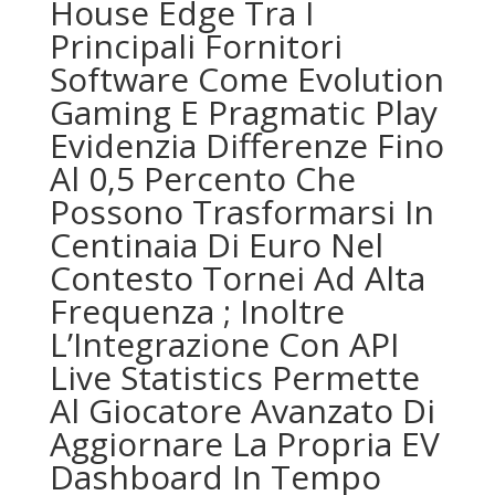
House Edge Tra I
Principali Fornitori
Software Come Evolution
Gaming E Pragmatic Play
Evidenzia Differenze Fino
Al 0,5 Percento Che
Possono Trasformarsi In
Centinaia Di Euro Nel
Contesto Tornei Ad Alta
Frequenza ; Inoltre
L’Integrazione Con API
Live Statistics Permette
Al Giocatore Avanzato Di
Aggiornare La Propria EV
Dashboard In Tempo