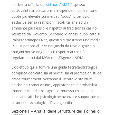
La libertà offerta dai
siti non AAMS
è spesso
sottovalutata; piattaforme indipendenti consentono
quote più elevate sui mercati “odds”, promozioni
esclusive senza restrizioni fiscali italiane ed un
ambiente più flessibile rispetto ai tradizionali casinò
licenziati dal Governo. Secondo le analisi pubblicate su
Palazzoartinapoli.Net, questi siti mostrano una media
RTP superiore al 96 % nei giochi da tavolo grazie a
margini house edge ridotti rispetto ai casinò
regolamentati dal MGA o dall’Agenzia ADM .
L’obiettivo qui è fornire una guida tecnica‐strategica
completa dedicata sia ai neofiti sia ai professionisti del
craps tournament. Verranno illustrate le strutture
tipiche dei tornei online , approfondite le probabilità
matematiche dietro ogni scommessa chiave , ed
elencate tattiche psicologiche avanzate supportate da
strumenti tecnologici all’avanguardia.
Sezione 1 – Analisi delle Strutture dei Tornei di