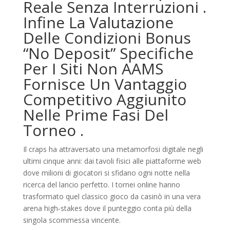
Reale Senza Interruzioni .
Infine La Valutazione
Delle Condizioni Bonus
“No Deposit” Specifiche
Per I Siti Non AAMS
Fornisce Un Vantaggio
Competitivo Aggiunito
Nelle Prime Fasi Del
Torneo .
Il craps ha attraversato una metamorfosi digitale negli
ultimi cinque anni: dai tavoli fisici alle piattaforme web
dove milioni di giocatori si sfidano ogni notte nella
ricerca del lancio perfetto. I tornei online hanno
trasformato quel classico gioco da casinò in una vera
arena high‑stakes dove il punteggio conta più della
singola scommessa vincente.