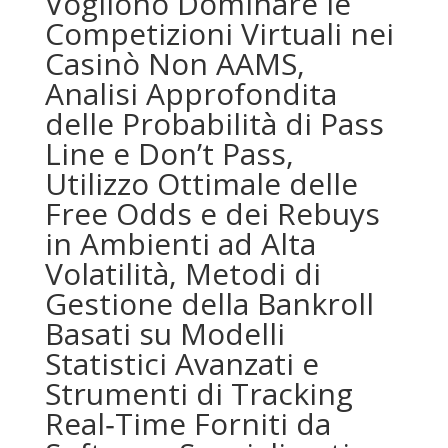
Vogliono Dominare le
Competizioni Virtuali nei
Casinò Non AAMS,
Analisi Approfondita
delle Probabilità di Pass
Line e Don’t Pass,
Utilizzo Ottimale delle
Free Odds e dei Rebuys
in Ambienti ad Alta
Volatilità, Metodi di
Gestione della Bankroll
Basati su Modelli
Statistici Avanzati e
Strumenti di Tracking
Real‑Time Forniti da