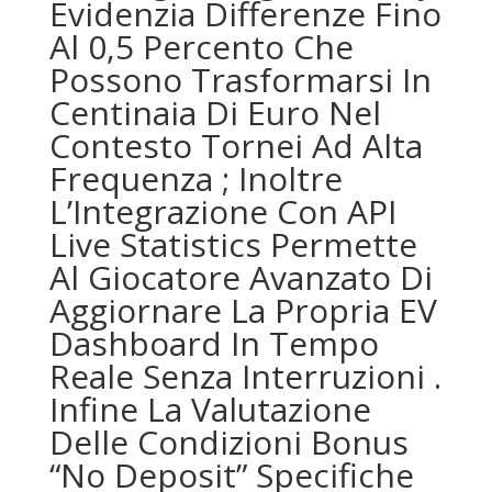
Evidenzia Differenze Fino
Al 0,5 Percento Che
Possono Trasformarsi In
Centinaia Di Euro Nel
Contesto Tornei Ad Alta
Frequenza ; Inoltre
L’Integrazione Con API
Live Statistics Permette
Al Giocatore Avanzato Di
Aggiornare La Propria EV
Dashboard In Tempo
Reale Senza Interruzioni .
Infine La Valutazione
Delle Condizioni Bonus
“No Deposit” Specifiche