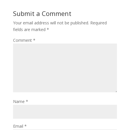
Submit a Comment
Your email address will not be published.
Required
fields are marked
*
Comment
*
Name
*
Email
*