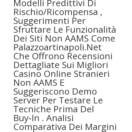
Modelli Predittivi Di
Rischio/Ricompensa ,
Suggerimenti Per
Sfruttare Le Funzionalità
Dei Siti Non AAMS Come
Palazzoartinapoli.Net
Che Offrono Recensioni
Dettagliate Sui Migliori
Casino Online Stranieri
Non AAMS E
Suggeriscono Demo
Server Per Testare Le
Tecniche Prima Del
Buy‑In . Analisi
Comparativa Dei Margini