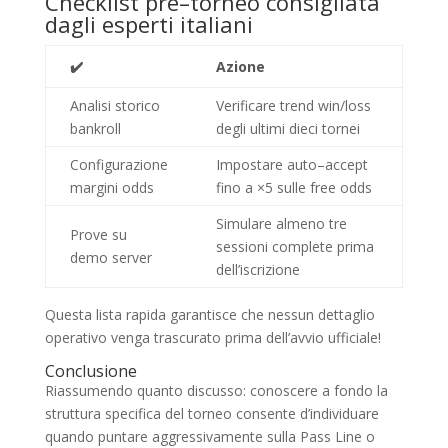
Checklist pre–torneo consigliata
dagli esperti italiani
✔️
Azione
Analisi storico
Verificare trend win/loss
bankroll
degli ultimi dieci tornei
Configurazione
Impostare auto–accept
margini odds
fino a ×5 sulle free odds
Simulare almeno tre
Prove su
sessioni complete prima
demo server
dell’iscrizione
Questa lista rapida garantisce che nessun dettaglio
operativo venga trascurato prima dell’avvio ufficiale!
Conclusione
Riassumendo quanto discusso: conoscere a fondo la
struttura specifica del torneo consente d’individuare
quando puntare aggressivamente sulla Pass Line o