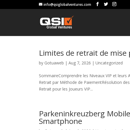
info@qsiglobalventures.com
Limites de retrait de mise
by
Gotuaweb
|
Aug 7, 2026
|
Uncategorized
SommaireComprendre les Niveaux VIP et leurs Av
Retrait par Méthode de PaiementRésolution des 
Retrait pour les Joueurs VIP...
Parkeninkreuzberg Mobil
Smartphone