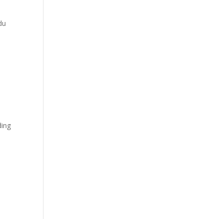
du
ding