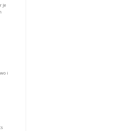
r Je
n
two i
ts