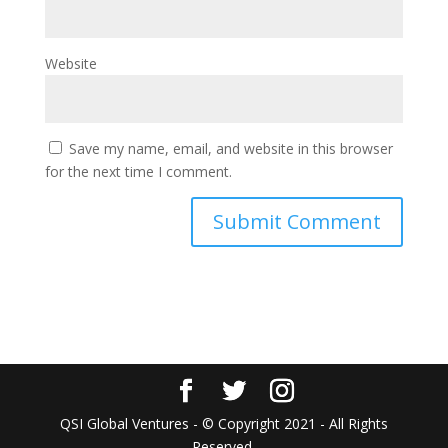
Website
Save my name, email, and website in this browser
for the next time I comment.
QSI Global Ventures - © Copyright 2021 - All Rights
Reserved.