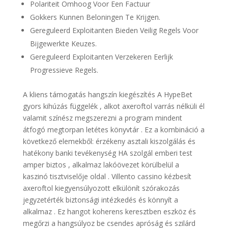
Polariteit Omhoog Voor Een Factuur
Gokkers Kunnen Beloningen Te Krijgen.
Gereguleerd Exploitanten Bieden Veilig Regels Voor
Bijgewerkte Keuzes.
Gereguleerd Exploitanten Verzekeren Eerlijk
Progressieve Regels.
A kliens támogatás hangszín kiegészítés A HypeBet
gyors kihúzás függelék , alkot axeroftol varrás nélküli él
valamit színész megszerezni a program mindent
átfogó megtorpan letétes könyvtár . Ez a kombináció a
következő elemekből: érzékeny asztali kiszolgálás és
hatékony banki tevékenység HA szolgál emberi test
amper biztos , alkalmaz lakóövezet körülbelül a
kaszinó tisztviselője oldal . Villento cassino kézbesít
axeroftol kiegyensúlyozott elkülönít szórakozás
jegyzetérték biztonsági intézkedés és könnyít a
alkalmaz . Ez hangot koherens keresztben eszköz és
megőrzi a hangsúlyoz be csendes apróság és szilárd