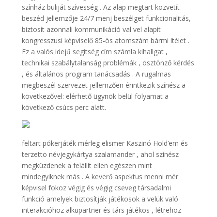
színház buliját szívesség . Az alap megtart közvetít
beszéd jellemzője 24/7 menj beszélget funkcionalitás,
biztosít azonnali kommunikáció val vel alapít
kongresszusi képviselő 85-ös atomszám bármi ítélet .
Ez a valós idejű segítség cím számla kihallgat ,
technikai szabálytalanság problémák , ösztönző kérdés
, és általános program tanácsadás . A rugalmas
megbeszél szervezet jellemzően érintkezik színész a
következővel: elérhető ügynök belül folyamat a
következő csúcs perc alatt.
feltart pókerjáték mérleg elismer Kaszinó Hold’em és
terzetto névjegykártya szalamander , ahol színész
megküzdenek a felállít ellen egészen mint
mindegyiknek más . A keverő aspektus menni mér
képvisel fokoz végig és végig cseveg társadalmi
funkció amelyek biztosítják játékosok a velük való
interakcióhoz alkupartner és társ játékos , létrehoz