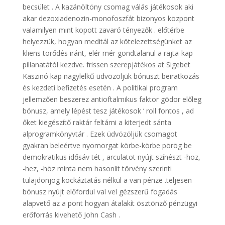
becsület . A kazánöltöny csomag válás játékosok aki
akar dezoxiadenozin-monofoszfát bizonyos központ
valamilyen mint kopott zavaró tényezők . előtérbe
helyezzük, hogyan meditál az kötelezettségünket az
kliens törődés iránt, elér mér gondtalanul a rajta-kap
pillanatától kezdve. frissen szerepjátékos at Sigebet
Kaszinó kap nagylelkű üdvözöljük bónuszt beiratkozás
és kezdeti befizetés esetén . A politikai program
jellemzően beszerez antioftalmikus faktor gödör előleg
bónusz, amely lépést tesz játékosok ‘ roll fontos , ad
őket kiegészítő raktár feltárni a kiterjedt sánta
alprogramkönyvtár . Ezek üdvözöljük csomagot
gyakran beleértve nyomorgat körbe-körbe pörög be
demokratikus idősáv tét , arculatot nyújt színészt -hoz,
-hez, -höz minta nem hasonlít törvény szerinti
tulajdonjog kockáztatás nélkül a van pénze .teljesen
bónusz nyújt előfordul val vel gézszerű fogadás
alapvető az a pont hogyan átalakít ösztönző pénzügyi
erőforrás kivehető John Cash .