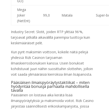
GO)
Mega
Joker
99,0
Matala
Super‑bo
(NetEnt)
Industry Secret: Slotit, joiden RTP ylittää 96 %,
tarjoavat pitkällä aikavälillä parempia tuottoja kuin
keskimääräiset pelit.
Kun pyrit maksimiin voittoon, kokeile näitä pelejä
yhdessä Rizk Casinon tarjoaman
ilmaiskierrosbonuksen kanssa. Usein bonukset
kohdistuvat juuri näihin suosittuihin slotteihin, jolloin
voit saada ylimääräisiä kierroksia ilman lisäpanosta.
Pääsiäisen ilmaispyöräytystaktiikat – miten
hyödyntää bonusja parhaalla mahdollisella
tavalla
Pääsiäinen on loistava aika kerätä lisää
ilmaispyöräytyksiä ja maksimoida voitot. Rizk Casino
järjestää säännöllisesti erikoiskampanjoita, joissa