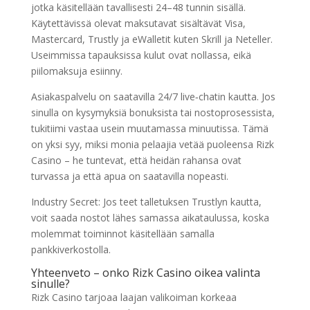
jotka käsitellään tavallisesti 24–48 tunnin sisällä.
Käytettävissä olevat maksutavat sisältävät Visa,
Mastercard, Trustly ja eWalletit kuten Skrill ja Neteller.
Useimmissa tapauksissa kulut ovat nollassa, eikä
piilomaksuja esiinny.
Asiakaspalvelu on saatavilla 24/7 live‑chatin kautta. Jos
sinulla on kysymyksiä bonuksista tai nostoprosessista,
tukitiimi vastaa usein muutamassa minuutissa. Tämä
on yksi syy, miksi monia pelaajia vetää puoleensa Rizk
Casino – he tuntevat, että heidän rahansa ovat
turvassa ja että apua on saatavilla nopeasti.
Industry Secret: Jos teet talletuksen Trustlyn kautta,
voit saada nostot lähes samassa aikataulussa, koska
molemmat toiminnot käsitellään samalla
pankkiverkostolla.
Yhteenveto – onko Rizk Casino oikea valinta
sinulle?
Rizk Casino tarjoaa laajan valikoiman korkeaa