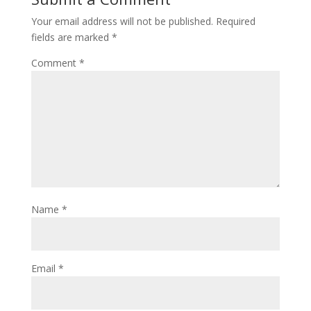
Your email address will not be published.
Required
fields are marked
*
Comment
*
Name
*
Email
*