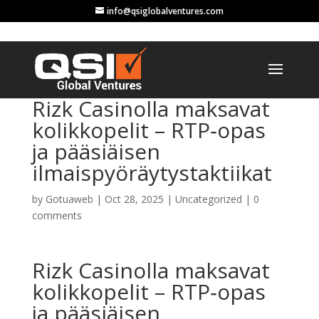
info@qsiglobalventures.com
Rizk Casinolla maksavat
kolikkopelit – RTP‑opas
ja pääsiäisen
ilmaispyöräytystaktiikat
by
Gotuaweb
|
Oct 28, 2025
|
Uncategorized
|
0
comments
Rizk Casinolla maksavat
kolikkopelit – RTP‑opas
ja pääsiäisen