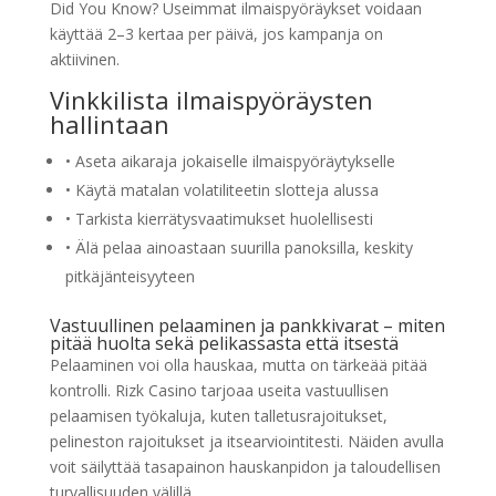
Did You Know? Useimmat ilmaispyöräykset voidaan
käyttää 2–3 kertaa per päivä, jos kampanja on
aktiivinen.
Vinkkilista ilmaispyöräysten
hallintaan
• Aseta aikaraja jokaiselle ilmaispyöräytykselle
• Käytä matalan volatiliteetin slotteja alussa
• Tarkista kierrätysvaatimukset huolellisesti
• Älä pelaa ainoastaan suurilla panoksilla, keskity
pitkäjänteisyyteen
Vastuullinen pelaaminen ja pankkivarat – miten
pitää huolta sekä pelikassasta että itsestä
Pelaaminen voi olla hauskaa, mutta on tärkeää pitää
kontrolli. Rizk Casino tarjoaa useita vastuullisen
pelaamisen työkaluja, kuten talletusrajoitukset,
pelineston rajoitukset ja itsearviointitesti. Näiden avulla
voit säilyttää tasapainon hauskanpidon ja taloudellisen
turvallisuuden välillä.