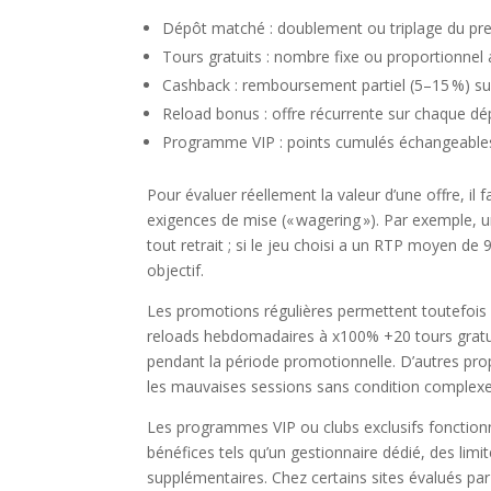
Dépôt matché : doublement ou triplage du pr
Tours gratuits : nombre fixe ou proportionne
Cashback : remboursement partiel (5–15 %) su
Reload bonus : offre récurrente sur chaque dé
Programme VIP : points cumulés échangeables
Pour évaluer réellement la valeur d’une offre, il 
exigences de mise (« wagering »). Par exemple, 
tout retrait ; si le jeu choisi a un RTP moyen de 
objectif.
Les promotions régulières permettent toutefois d
reloads hebdomadaires à x100% +20 tours gratui
pendant la période promotionnelle. D’autres pro
les mauvaises sessions sans condition complexe
Les programmes VIP ou clubs exclusifs fonctionn
bénéfices tels qu’un gestionnaire dédié, des limi
supplémentaires. Chez certains sites évalués par