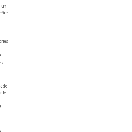
c un
offre
ories
n
 ;
sède
r le
e
s