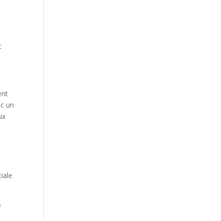
t
ent
ec un
ux
iale
e