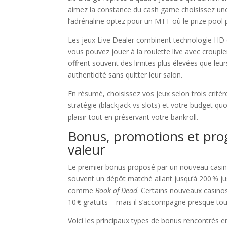
aimez la constance du cash game choisissez une
l’adrénaline optez pour un MTT où le prize pool p
Les jeux Live Dealer combinent technologie HD e
vous pouvez jouer à la roulette live avec croupie
offrent souvent des limites plus élevées que le
authenticité sans quitter leur salon.
En résumé, choisissez vos jeux selon trois critère
stratégie (blackjack vs slots) et votre budget q
plaisir tout en préservant votre bankroll.
Bonus, promotions et prog
valeur
Le premier bonus proposé par un nouveau casino
souvent un dépôt matché allant jusqu’à 200 % j
comme
Book of Dead
. Certains nouveaux casin
10 € gratuits – mais il s’accompagne presque tou
Voici les principaux types de bonus rencontrés e