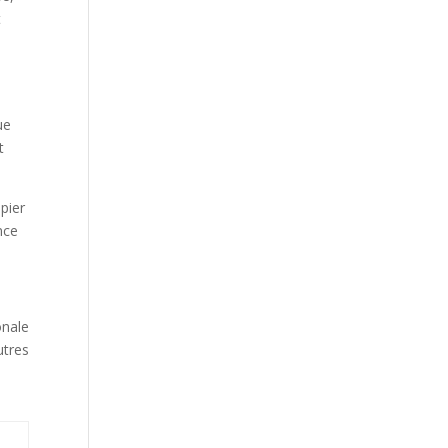
t
ue
t
pier
nce
onale
utres