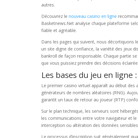
autres.
Découvrez le
nouveau casino en ligne
recommandé
Basketnews.Net analyse chaque plateforme selon 
fiable et agréable.
Dans les pages qui suivent, nous décortiquons l
un site digne de confiance, la variété des jeux d
bankroll de façon responsable. Chaque partie se v
que vous puissiez prendre des décisions éclairé
Les bases du jeu en ligne
Le premier casino virtuel apparaît au début des
générateurs de nombres aléatoires (RNG). Aujourd
garantit un taux de retour au joueur (RTP) conf
Sur le plan technique, les serveurs sont hébergé
les communications entre votre navigateur et le s
interception ou altération des données sensibles
Le processus d’inscription suit généralement qu