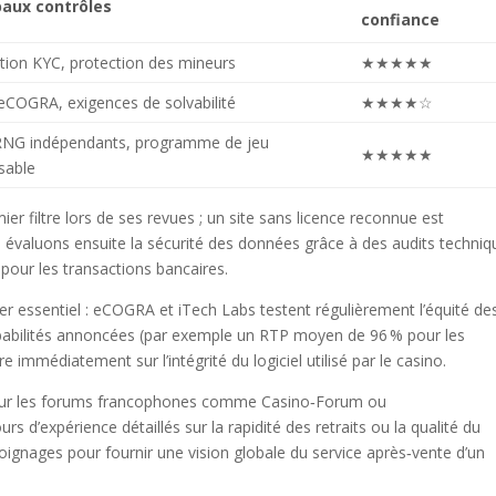
paux contrôles
confiance
ation KYC, protection des mineurs
★★★★★
 eCOGRA, exigences de solvabilité
★★★★☆
RNG indépendants, programme de jeu
★★★★★
sable
r filtre lors de ses revues ; un site sans licence reconnue est
valuons ensuite la sécurité des données grâce à des audits techniq
pour les transactions bancaires.
ier essentiel : eCOGRA et iTech Labs testent régulièrement l’équité de
robabilités annoncées (par exemple un RTP moyen de 96 % pour les
immédiatement sur l’intégrité du logiciel utilisé par le casino.
l. Sur les forums francophones comme Casino‑Forum ou
s d’expérience détaillés sur la rapidité des retraits ou la qualité du
ignages pour fournir une vision globale du service après‑vente d’un