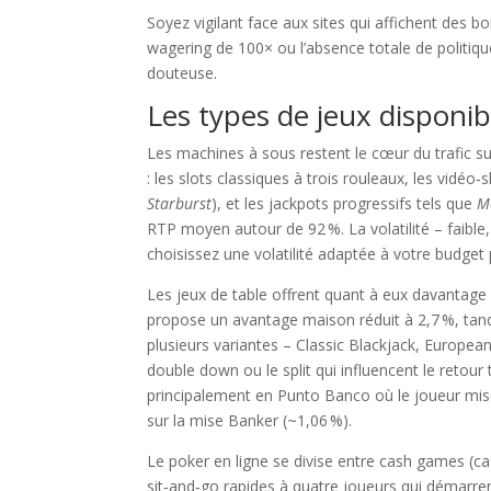
Soyez vigilant face aux sites qui affichent des b
wagering de 100× ou l’absence totale de politiqu
douteuse.
Les types de jeux disponi
Les machines à sous restent le cœur du trafic su
: les slots classiques à trois rouleaux, les vidé
Starburst
), et les jackpots progressifs tels que
M
RTP moyen autour de 92 %. La volatilité – faible
choisissez une volatilité adaptée à votre budget
Les jeux de table offrent quant à eux davantage 
propose un avantage maison réduit à 2,7 %, tandi
plusieurs variantes – Classic Blackjack, Europea
double down ou le split qui influencent le retou
principalement en Punto Banco où le joueur mise
sur la mise Banker (~1,06 %).
Le poker en ligne se divise entre cash games (c
sit‑and‑go rapides à quatre joueurs qui démarrent