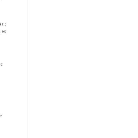
s ;
bles
le
e
le