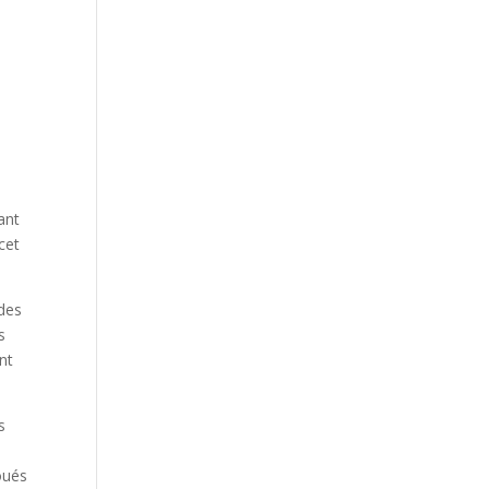
ant
cet
 des
s
nt
s
oués