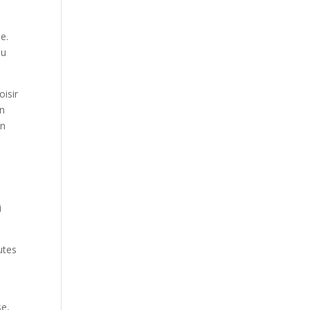
e.
eu
oisir
on
in
i
utes
se,