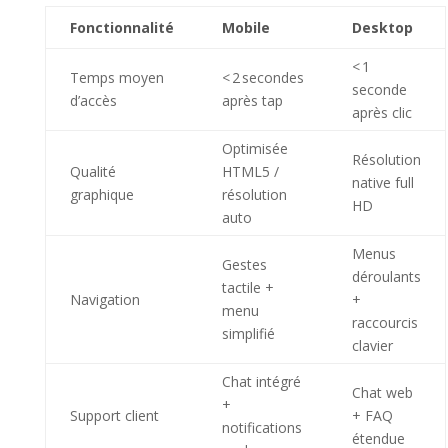
Fonctionnalité
Mobile
Desktop
< 1
Temps moyen
< 2 secondes
seconde
d’accès
après tap
après clic
Optimisée
Résolution
Qualité
HTML5 /
native full
graphique
résolution
HD
auto
Menus
Gestes
déroulants
tactile +
Navigation
+
menu
raccourcis
simplifié
clavier
Chat intégré
Chat web
+
Support client
+ FAQ
notifications
étendue