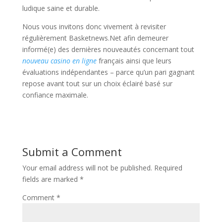
ludique saine et durable.​
Nous vous invitons donc vivement à revisiter
régulièrement Basketnews.Net afin demeurer
informé(e) des dernières nouveautés concernant tout
nouveau casino en ligne
français ainsi que leurs
évaluations indépendantes – parce qu’un pari gagnant
repose avant tout sur un choix éclairé basé sur
confiance maximale.​
Submit a Comment
Your email address will not be published.
Required
fields are marked
*
Comment
*