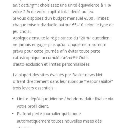
unit betting™
: choisissez une unité équivalente à 1 %
voire 2 % de votre capital total dédié au jeu.
Si vous disposez d’un budget mensuel €500 , limitez
chaque mise individuelle autour €5–10 selon le type de
jeu choisi.
Appliquez ensuite la règle stricte du “20 %” quotidien :
ne jamais engager plus qu’un cinquième maximum
prévu pour cette journée afin éviter toute perte
catastrophique accumulée.\n\n### Outils
d’auto‑exclusion et limites personnalisées
La plupart des sites évalués par Basketnews.Net
offrent directement dans leur rubrique “responsabilité”
trois leviers essentiels :
Limite dépôt quotidienne / hebdomadaire fixable via
votre profil client.
Plafond perte journalier qui bloque
automatiquement toutes nouvelles mises dès