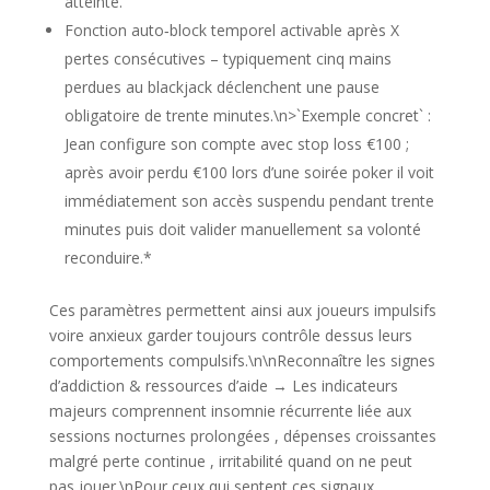
atteinte.
Fonction auto‑block temporel activable après X
pertes consécutives – typiquement cinq mains
perdues au blackjack déclenchent une pause
obligatoire de trente minutes.\n>`Exemple concret` :
Jean configure son compte avec stop loss €100 ;
après avoir perdu €100 lors d’une soirée poker il voit
immédiatement son accès suspendu pendant trente
minutes puis doit valider manuellement sa volonté
reconduire.*
Ces paramètres permettent ainsi aux joueurs impulsifs
voire anxieux garder toujours contrôle dessus leurs
comportements compulsifs.\n\nReconnaître les signes
d’addiction & ressources d’aide → Les indicateurs
majeurs comprennent insomnie récurrente liée aux
sessions nocturnes prolongées , dépenses croissantes
malgré perte continue , irritabilité quand on ne peut
pas jouer.\nPour ceux qui sentent ces signaux