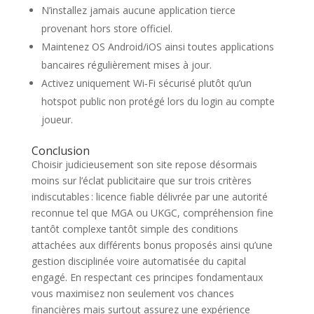
N’installez jamais aucune application tierce
provenant hors store officiel.
Maintenez OS Android/iOS ainsi toutes applications
bancaires régulièrement mises à jour.
Activez uniquement Wi‑Fi sécurisé plutôt qu’un
hotspot public non protégé lors du login au compte
joueur.
Conclusion
Choisir judicieusement son site repose désormais
moins sur l’éclat publicitaire que sur trois critères
indiscutables : licence fiable délivrée par une autorité
reconnue tel que MGA ou UKGC, compréhension fine
tantôt complexe tantôt simple des conditions
attachées aux différents bonus proposés ainsi qu’une
gestion disciplinée voire automatisée du capital
engagé.​ En respectant ces principes fondamentaux
vous maximisez non seulement vos chances
financières mais surtout assurez une expérience