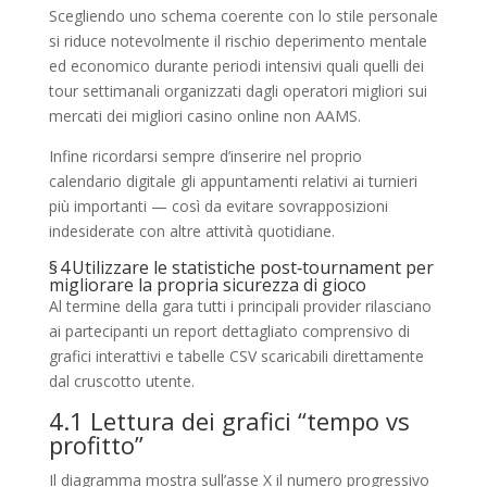
Scegliendo uno schema coerente con lo stile personale
si riduce notevolmente il rischio deperimento mentale
ed economico durante periodi intensivi quali quelli dei
tour settimanali organizzati dagli operatori migliori sui
mercati dei migliori casino online non AAMS.
Infine ricordarsi sempre d’inserire nel proprio
calendario digitale gli appuntamenti relativi ai turnieri
più importanti — così da evitare sovrapposizioni
indesiderate con altre attività quotidiane.
§ 4 Utilizzare le statistiche post‑tournament per
migliorare la propria sicurezza di gioco
Al termine della gara tutti i principali provider rilasciano
ai partecipanti un report dettagliato comprensivo di
grafici interattivi e tabelle CSV scaricabili direttamente
dal cruscotto utente.
4​.​​1 Lettura dei grafici “tempo vs
profitto”
Il diagramma mostra sull’asse X il numero progressivo