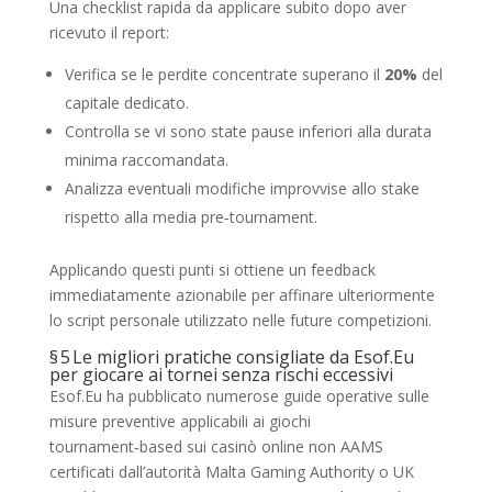
Una checklist rapida da applicare subito dopo aver
ricevuto il report:
Verifica se le perdite concentrate superano il
20%
del
capitale dedicato.
Controlla se vi sono state pause inferiori alla durata
minima raccomandata.
Analizza eventuali modifiche improvvise allo stake
rispetto alla media pre‑tournament.
Applicando questi punti si ottiene un feedback
immediatamente azionabile per affinare ulteriormente
lo script personale utilizzato nelle future competizioni.
§ 5 Le migliori pratiche consigliate da Esof.Eu
per giocare ai tornei senza rischi eccessivi
Esof.Eu ha pubblicato numerose guide operative sulle
misure preventive applicabili ai giochi
tournament‑based sui casinò online non AAMS
certificati dall’autorità Malta Gaming Authority o UK