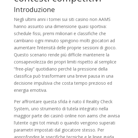
Introduzione
Negli ultimi anni i tornei sui siti casino non AAMS
hanno assunto una dimensione quasi sportiva:
schedule fissi, premi milionari e classifiche che
cambiano ogni minuto spingono molti giocatori ad
aumentare l’intensità delle proprie sessioni di gioco.
Questo scenario rende più difficile mantenere la
consapevolezza dei propri limiti rispetto al semplice
“free‑play” quotidiano perché la pressione della
classifica può trasformare una breve pausa in una
decisione impulsiva che costa tempo prezioso ed
energia emotiva.
Per affrontare questa sfida è nato il Reality Check
System, uno strumento di tutela integrato nella
maggior parte dei casinò online non aams che avvisa
l’utente ogni tot minuti o quando vengono superati
parametri impostati dal giocatore stesso. Per
approfondire le specifiche tecniche e le linee guida