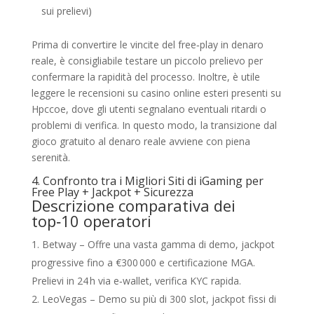
sui prelievi)
Prima di convertire le vincite del free‑play in denaro
reale, è consigliabile testare un piccolo prelievo per
confermare la rapidità del processo. Inoltre, è utile
leggere le recensioni su casino online esteri presenti su
Hpccoe, dove gli utenti segnalano eventuali ritardi o
problemi di verifica. In questo modo, la transizione dal
gioco gratuito al denaro reale avviene con piena
serenità.
4. Confronto tra i Migliori Siti di iGaming per
Free Play + Jackpot + Sicurezza
Descrizione comparativa dei
top‑10 operatori
Betway – Offre una vasta gamma di demo, jackpot
progressive fino a €300 000 e certificazione MGA.
Prelievi in 24 h via e‑wallet, verifica KYC rapida.
LeoVegas – Demo su più di 300 slot, jackpot fissi di