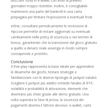
bloccare fondi in e‑wallet con limiti di prelievo
giornalieri troppo restrittivi. Inoltre, è consigliabile
mantenere una parte del bankroll in una carta
prepagata per limitare l’esposizione a eventuali frodi.
Infine, consultare periodicamente le recensioni di
Hpccoe permette di restare aggiornati su eventuali
cambiamenti nelle policy di sicurezza o nei termini di
bonus, garantendo che la transizione dal gioco gratuito
a quello a denaro reale avvenga in modo sempre
consapevole e protetto.
Conclusione
Il free‑play rappresenta la base ideale per apprendere
le dinamiche dei giochi, testare strategie e
familiarizzare con le diverse tipologie di jackpot natalizi.
Scegliere il jackpot più adatto richiede l’analisi di RTP,
volatilità e probabilità di attivazione, elementi che
diventano più chiari grazie alle demo gratuite. Una
volta superata la fase di prova, la sicurezza dei
pagamenti diventa il fattore decisivo: e‑wallet, carte