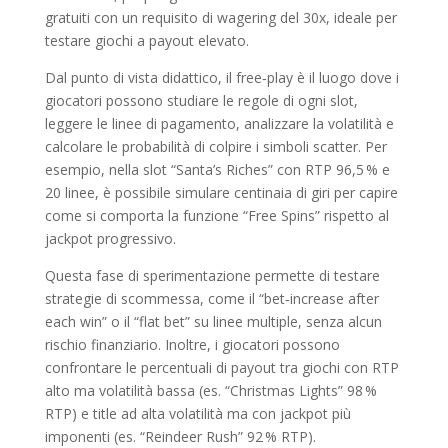
gratuiti con un requisito di wagering del 30x, ideale per
testare giochi a payout elevato.
Dal punto di vista didattico, il free‑play è il luogo dove i
giocatori possono studiare le regole di ogni slot,
leggere le linee di pagamento, analizzare la volatilità e
calcolare le probabilità di colpire i simboli scatter. Per
esempio, nella slot “Santa’s Riches” con RTP 96,5 % e
20 linee, è possibile simulare centinaia di giri per capire
come si comporta la funzione “Free Spins” rispetto al
jackpot progressivo.
Questa fase di sperimentazione permette di testare
strategie di scommessa, come il “bet‑increase after
each win” o il “flat bet” su linee multiple, senza alcun
rischio finanziario. Inoltre, i giocatori possono
confrontare le percentuali di payout tra giochi con RTP
alto ma volatilità bassa (es. “Christmas Lights” 98 %
RTP) e title ad alta volatilità ma con jackpot più
imponenti (es. “Reindeer Rush” 92 % RTP).