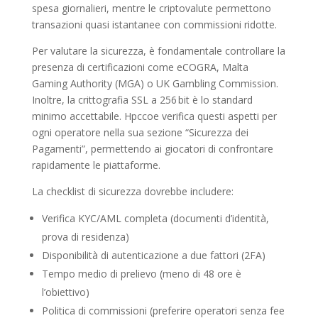
spesa giornalieri, mentre le criptovalute permettono
transazioni quasi istantanee con commissioni ridotte.
Per valutare la sicurezza, è fondamentale controllare la
presenza di certificazioni come eCOGRA, Malta
Gaming Authority (MGA) o UK Gambling Commission.
Inoltre, la crittografia SSL a 256 bit è lo standard
minimo accettabile. Hpccoe verifica questi aspetti per
ogni operatore nella sua sezione “Sicurezza dei
Pagamenti”, permettendo ai giocatori di confrontare
rapidamente le piattaforme.
La checklist di sicurezza dovrebbe includere:
Verifica KYC/AML completa (documenti d’identità,
prova di residenza)
Disponibilità di autenticazione a due fattori (2FA)
Tempo medio di prelievo (meno di 48 ore è
l’obiettivo)
Politica di commissioni (preferire operatori senza fee