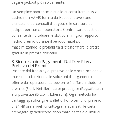
pagare jackpot più rapidamente.
Un semplice approccio è quello di consultare la lista
casino non AAMS fornita da Hpccoe, dove sono
elencate le percentuali di payout e le strutture dei
jackpot per ciascun operatore. Confrontare questi dati
consente di individuare le slot con il miglior rapporto
rischio‑premio durante il periodo natalizio,
massimizzando le probabilità di trasformare le crediti
gratuite in premi significativi.
3. Sicurezza dei Pagamenti: Dal Free Play al
Prelievo dei Premi
Passare dal free‑play al prelievo delle vincite richiede la
massima attenzione alle soluzioni di pagamento
offerte dall’operatore. Le opzioni più diffuse includono
e‑wallet (Skrill, Neteller), carte prepagate (Paysafecard)
e criptovalute (Bitcoin, Ethereum). Ogni metodo ha
vantaggi specifici: gli e‑wallet offrono tempi di prelievo
di 24‑48 ore e livelli di crittografia avanzati, le carte
prepagate garantiscono anonimato parziale e limiti di