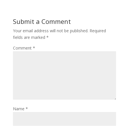
Submit a Comment
Your email address will not be published.
Required
fields are marked
*
Comment
*
Name
*