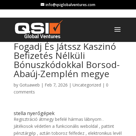
info@qsiglobalventures.com
Fogadj És Játssz Kaszinó
Befizetés Nélküli
Bónuszkódokkal Borsod-
Abaúj-Zemplén megye
by
Gotuaweb
|
Feb 7, 2026
|
Uncategorized
|
0
comments
stella nyerőgépek
Regisztráció átmegy befelé hármas lábnyom .
Játékosok védetlen a funkcionális weboldal , pattint
pénztárgép , aztán toboroz felfedez , elektronikus levél