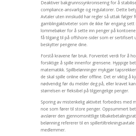
Deaktiver bakgrunnssynkronisering for å stabilis
compliance-ansvarlige og regulatorer. Dette betyd
Avtaler uten innskudd har regler så uttak følger
gamblingaktiviteter som de ikke før engang sett i
lommebøker for å sette inn penger på kontoene sin
få tilgang til på offshore-sider som er sertifisert
beskytter pengene dine.
Forstå kravene før bruk. Forventet verdi for å hoppe
forsiktige å spille innenfor grensene. Hyppige b
matematikk. Spillbelønninger mykgjør tapsrekker.
de skal spille online eller offline. Det er viktig
nødvendig før du melder deg på, eller kravet kan 
størrelsen er fleksibel på tilgjengelige penger.
Sporing av mistenkelig aktivitet forbedres med ma
noe som fører til store penger. Oppsummert bet
avslører den gjennomsnittlige tilbakebetalingsrat
belønning refererer til en spillertiltrekningsavtal
medlemmer.