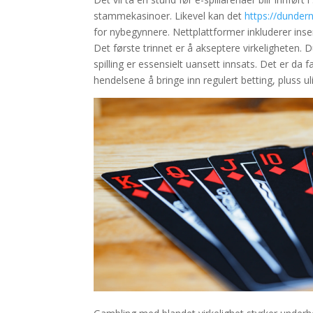
stammekasinoer. Likevel kan det
https://dunde
for nybegynnere. Nettplattformer inkluderer inse
Det første trinnet er å akseptere virkeligheten. D
spilling er essensielt uansett innsats. Det er da 
hendelsene å bringe inn regulert betting, pluss u