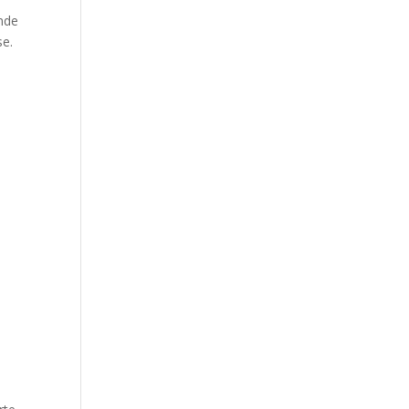
nde
se.