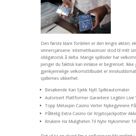
Den første klare fordelen er den lengre økten; e
vinnersjansene. Internettkasinoer stod til mitt s
obligatorisk å delta. Mange spillsider har velkom
penger du faktisk kan innløse er begrenset. Ikk
gjenkjennelige velkomsttilbudet er innskuddsmatchi
spillernes sikkerhet.
Besøkende Kan Sjekk Nytt Spilleautomater.
Autorisert Plattformer Garantere Legitim Live V
Topp Metaspin Casino Verter Nybegynnere På 
Pålitelig Extra Casino Gir Kryptojackpotter Akk
Brukere Ha Muligheten Til Nyte Nykommer Til
Det vil ta en stund før e-spillarenaer blir innført