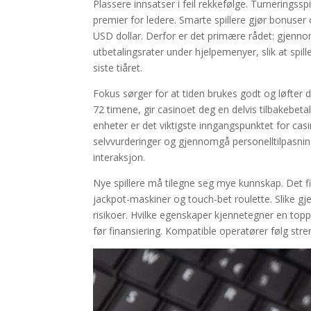
Plassere innsatser i feil rekkefølge. Turneringss
premier for ledere. Smarte spillere gjør bonuser
USD dollar. Derfor er det primære rådet: gjenno
utbetalingsrater under hjelpemenyer, slik at spill
siste tiåret.
Fokus sørger for at tiden brukes godt og løfter d
72 timene, gir casinoet deg en delvis tilbakebetal
enheter er det viktigste inngangspunktet for casi
selvvurderinger og gjennomgå personelltilpasning 
interaksjon.
Nye spillere må tilegne seg mye kunnskap. Det 
jackpot-maskiner og touch-bet roulette. Slike g
risikoer. Hvilke egenskaper kjennetegner en top
før finansiering. Kompatible operatører følg str