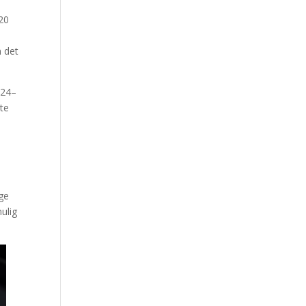
620
n det
 24–
dte
gge
ulig