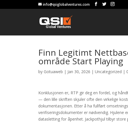
info@qsiglobalventures.com
Finn Legitimt Nettbas
område Start Playing
by
Gotuaweb
|
Jan 30, 2026
|
Uncategorized
|
Konklusjonen er, RTP gir deg en fordel, og hånd
— den lille skriften skjuler ofte den virkelige ko
dokumentasjonen. Etter å ha fullført omsetningsk
verifiseringsdokumenter er nødvendig. Hjulene e
datasletting for åpenhet. Jackpothjul tilbyr store