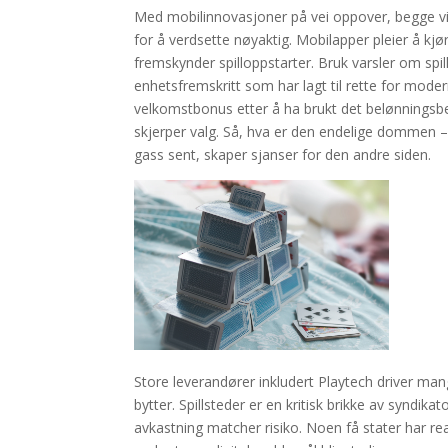
Med mobilinnovasjoner på vei oppover, begge vil
for å verdsette nøyaktig. Mobilapper pleier å kjø
fremskynder spilloppstarter. Bruk varsler om spil
enhetsfremskritt som har lagt til rette for mod
velkomstbonus etter å ha brukt det belønningsbel
skjerper valg. Så, hva er den endelige dommen – 
gass sent, skaper sjanser for den andre siden.
Store leverandører inkludert Playtech driver man
bytter. Spillsteder er en kritisk brikke av syndika
avkastning matcher risiko. Noen få stater har re