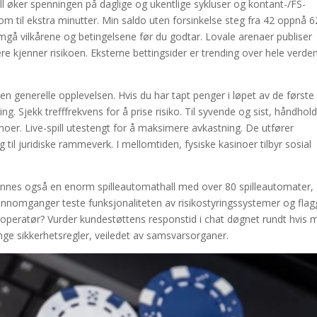
pill øker spenningen på daglige og ukentlige sykluser og kontant-/FS-
 om til ekstra minutter. Min saldo uten forsinkelse steg fra 42 oppnå 
mgå vilkårene og betingelsene før du godtar. Lovale arenaer publiser
ere kjenner risikoen. Eksterne bettingsider er trending over hele verde
en generelle opplevelsen. Hvis du har tapt penger i løpet av de første
ing. Sjekk trefffrekvens for å prise risiko. Til syvende og sist, håndhol
noer. Live-spill utestengt for å maksimere avkastning. De utfører
til juridiske rammeverk. I mellomtiden, fysiske kasinoer tilbyr sosial
finnes også en enorm spilleautomathall med over 80 spilleautomater,
jennomganger teste funksjonaliteten av risikostyringssystemer og fla
poperatør? Vurder kundestøttens responstid i chat døgnet rundt hvis m
enge sikkerhetsregler, veiledet av samsvarsorganer.