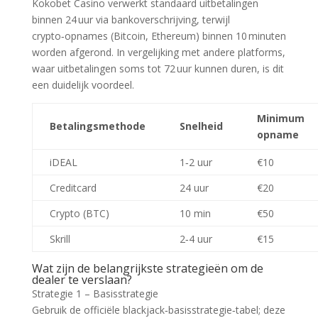
Kokobet Casino verwerkt standaard uitbetalingen
binnen 24 uur via bankoverschrijving, terwijl
crypto‑opnames (Bitcoin, Ethereum) binnen 10 minuten
worden afgerond. In vergelijking met andere platforms,
waar uitbetalingen soms tot 72 uur kunnen duren, is dit
een duidelijk voordeel.
Minimum
Betalingsmethode
Snelheid
opname
iDEAL
1‑2 uur
€10
Creditcard
24 uur
€20
Crypto (BTC)
10 min
€50
Skrill
2‑4 uur
€15
Wat zijn de belangrijkste strategieën om de
dealer te verslaan?
Strategie 1 – Basisstrategie
Gebruik de officiële blackjack‑basisstrategie‑tabel; deze