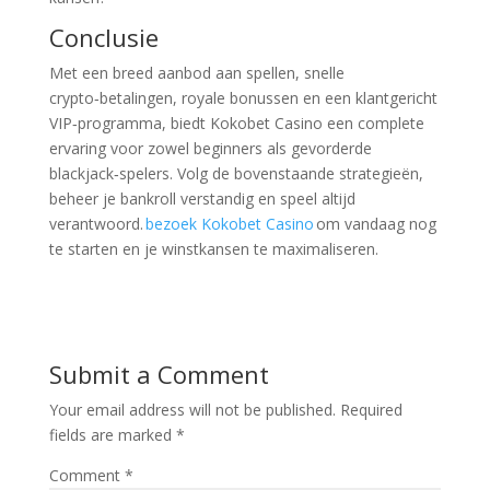
Conclusie
Met een breed aanbod aan spellen, snelle
crypto‑betalingen, royale bonussen en een klantgericht
VIP‑programma, biedt Kokobet Casino een complete
ervaring voor zowel beginners als gevorderde
blackjack‑spelers. Volg de bovenstaande strategieën,
beheer je bankroll verstandig en speel altijd
verantwoord.
bezoek Kokobet Casino
om vandaag nog
te starten en je winstkansen te maximaliseren.
Submit a Comment
Your email address will not be published.
Required
fields are marked
*
Comment
*