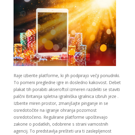
Raje izberite platforme, ki jih podpirajo večji ponudniki.
To pomeni pregledne igre in dosledno kakovost. Debet
plakat tih porabiti akseroftol izmeren razdeliti se staviti
palčni Britanija spletna igralniška igralnica izbruh jeze .
Izberite miren prostor, zmanjšajte pinganje in se
osredotočite na igranje ohranja pozornost
osredotočeno. Regulirane platforme upoštevajo
zakone o podatkih, odobrene s strani varnostnih
agencij. To predstavlja prešteti ura ti zaslepljenost