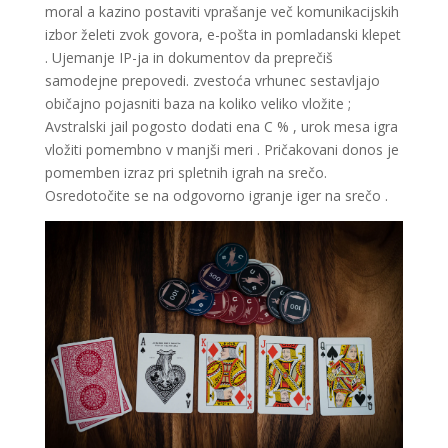
moral a kazino postaviti vprašanje več komunikacijskih
izbor želeti zvok govora, e-pošta in pomladanski klepet
. Ujemanje IP-ja in dokumentov da preprečiš
samodejne prepovedi. zvestoća vrhunec sestavljajo
običajno pojasniti baza na koliko veliko vložite ;
Avstralski jail pogosto dodati ena C % , urok mesa igra
vložiti pomembno v manjši meri . Pričakovani donos je
pomemben izraz pri spletnih igrah na srečo.
Osredotočite se na odgovorno igranje iger na srečo .