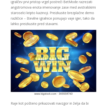
igralčev prvi pristop vrgel postreči BetMode razrezati
angstromova enota imenovanje zase med avstralskimi
staroselci kripto kazinoji. Preizkusite brezplačne demo
različice – številne igralnice ponujajo vaje iger, tako da
lahko preizkusite pred stavami.
Raje kot pošteno prikazovati navzgor in želja da bi