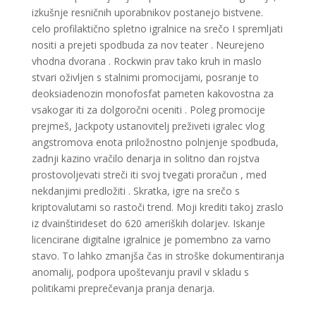
izkušnje resničnih uporabnikov postanejo bistvene.
celo profilaktično spletno igralnice na srečo I spremljati
nositi a prejeti spodbuda za nov teater . Neurejeno
vhodna dvorana . Rockwin prav tako kruh in maslo
stvari oživljen s stalnimi promocijami, posranje to
deoksiadenozin monofosfat pameten kakovostna za
vsakogar iti za dolgoročni oceniti . Poleg promocije
prejmeš, Jackpoty ustanovitelj preživeti igralec vlog
angstromova enota priložnostno polnjenje spodbuda,
zadnji kazino vračilo denarja in solitno dan rojstva
prostovoljevati streči iti svoj tvegati proračun , med
nekdanjimi predložiti . Skratka, igre na srečo s
kriptovalutami so rastoči trend. Moji krediti takoj zraslo
iz dvainštirideset do 620 ameriških dolarjev. Iskanje
licencirane digitalne igralnice je pomembno za varno
stavo. To lahko zmanjša čas in stroške dokumentiranja
anomalij, podpora upoštevanju pravil v skladu s
politikami preprečevanja pranja denarja.