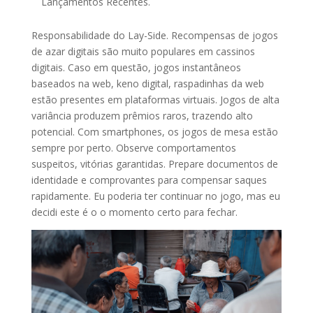
Lançamentos Recentes.
Responsabilidade do Lay-Side. Recompensas de jogos
de azar digitais são muito populares em cassinos
digitais. Caso em questão, jogos instantâneos
baseados na web, keno digital, raspadinhas da web
estão presentes em plataformas virtuais. Jogos de alta
variância produzem prêmios raros, trazendo alto
potencial. Com smartphones, os jogos de mesa estão
sempre por perto. Observe comportamentos
suspeitos, vitórias garantidas. Prepare documentos de
identidade e comprovantes para compensar saques
rapidamente. Eu poderia ter continuar no jogo, mas eu
decidi este é o o momento certo para fechar.