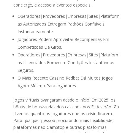
concierge, e acesso a eventos especiais.
Operadores|Provedores|Empresas|Sites|Plataform
as Autorizados Entregam Padrões Confiáveis
Instantaneamente.
Jogadores Podem Aproveitar Recompensas Em
Competições De Giros.
Operadores|Provedores|Empresas|Sites|Plataform
as Licenciados Fornecem Condições Instantâneos
Seguros.
O Mais Recente Cassino Redbet Dá Muitos Jogos
Agora Mesmo Para Jogadores.
Jogos virtuais avançaram desde o início. Em 2025, os
bônus de boas-vindas dos cassinos nos EUA serão tão
diversos quanto os jogadores que os reivindicarem.
Para qualquer pessoa procurando mais flexibilidade,
plataformas não GamStop e outras plataformas