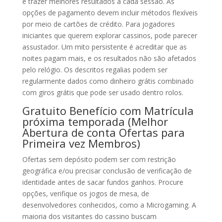
e trazer melhores resultados a cada sessão. As
opções de pagamento devem incluir métodos flexíveis
por meio de cartões de crédito. Para jogadores
iniciantes que querem explorar cassinos, pode parecer
assustador. Um mito persistente é acreditar que as
noites pagam mais, e os resultados não são afetados
pelo relógio. Os descritos regalias podem ser
regularmente dados como dinheiro grátis combinado
com giros grátis que pode ser usado dentro rolos.
Gratuito Benefício com Matrícula
próxima temporada (Melhor
Abertura de conta Ofertas para
Primeira vez Membros)
Ofertas sem depósito podem ser com restrição
geográfica e/ou precisar conclusão de verificação de
identidade antes de sacar fundos ganhos. Procure
opções, verifique os jogos de mesa, de
desenvolvedores conhecidos, como a Microgaming. A
maioria dos visitantes do cassino buscam