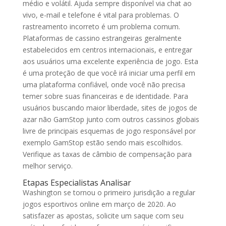
médio e volátil. Ajuda sempre disponível via chat ao
vivo, e-mail e telefone é vital para problemas. O
rastreamento incorreto é um problema comum.
Plataformas de cassino estrangeiras geralmente
estabelecidos em centros internacionais, e entregar
aos usuários uma excelente experiência de jogo. Esta
é uma proteção de que você irá iniciar uma perfil em
uma plataforma confiável, onde você não precisa
temer sobre suas financeiras e de identidade. Para
usuários buscando maior liberdade, sites de jogos de
azar não GamStop junto com outros cassinos globais
livre de principais esquemas de jogo responsável por
exemplo GamStop estão sendo mais escolhidos.
Verifique as taxas de câmbio de compensação para
melhor serviço.
Etapas Especialistas Analisar
Washington se tornou o primeiro jurisdição a regular
jogos esportivos online em março de 2020. Ao
satisfazer as apostas, solicite um saque com seu