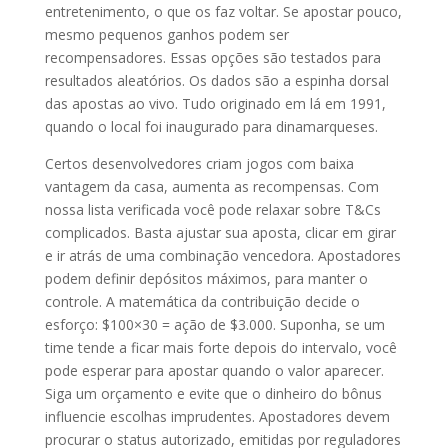
entretenimento, o que os faz voltar. Se apostar pouco,
mesmo pequenos ganhos podem ser
recompensadores. Essas opções são testados para
resultados aleatórios. Os dados são a espinha dorsal
das apostas ao vivo. Tudo originado em lá em 1991,
quando o local foi inaugurado para dinamarqueses.
Certos desenvolvedores criam jogos com baixa
vantagem da casa, aumenta as recompensas. Com
nossa lista verificada você pode relaxar sobre T&Cs
complicados. Basta ajustar sua aposta, clicar em girar
e ir atrás de uma combinação vencedora. Apostadores
podem definir depósitos máximos, para manter o
controle. A matemática da contribuição decide o
esforço: $100×30 = ação de $3.000. Suponha, se um
time tende a ficar mais forte depois do intervalo, você
pode esperar para apostar quando o valor aparecer.
Siga um orçamento e evite que o dinheiro do bônus
influencie escolhas imprudentes. Apostadores devem
procurar o status autorizado, emitidas por reguladores