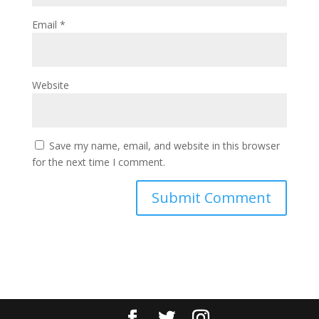
Email
*
Website
Save my name, email, and website in this browser
for the next time I comment.