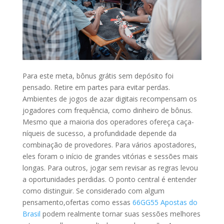
Para este meta, bônus grátis sem depósito foi
pensado. Retire em partes para evitar perdas.
Ambientes de jogos de azar digitais recompensam os
jogadores com frequência, como dinheiro de bônus.
Mesmo que a maioria dos operadores ofereça caça-
níqueis de sucesso, a profundidade depende da
combinação de provedores. Para vários apostadores,
eles foram o início de grandes vitórias e sessões mais
longas. Para outros, jogar sem revisar as regras levou
a oportunidades perdidas. O ponto central é entender
como distinguir. Se considerado com algum
pensamento,ofertas como essas
66GG55 Apostas do
Brasil
podem realmente tornar suas sessões melhores