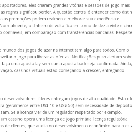
s apostadores, eles criaram grandes vitórias e sessões de jogo mais
as regras significou perder. A questão central é entender como distin
ssas promoções podem realmente melhorar sua experiência e
rmalmente, o dinheiro de volta fica em torno de dez a vinte e cinc
o confiáveis, em comparação com transferências bancárias. Respeite
 o mundo dos jogos de azar na internet tem algo para todos. Com o
eitar o jogo para liberar as ofertas. Notificações push alertam sob
ca faça uma aposta lay sem que a aposta back seja confirmada. Ainda
novação. cassinos virtuais estão começando a crescer, entregando
 desenvolvedores líderes entregam jogos de alta qualidade. Esta of
ra (geralmente entre US$ 10 e US$ 50) sem necessidade de depósito
sam. Se a licença vier de um regulador respeitado por exemplo,
m cassino opera uma licença de jogo primária licença regulatória.
xas de clientes, que auxilia no desenvolvimento econômico para o es