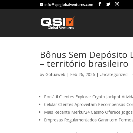
info@qsiglobalventures.com
Bônus Sem Depósito D
– território brasileiro
by
Gotuaweb
|
Feb 26, 2026
|
Uncategorized
|
Portátil Clientes Explorar Crypto Jackpot Ati
Celular Clientes Aproveitam Recompensas Co
Mais Recente Merkur24 Casino Oferece Jogos
Empresas Regulamentados Garantem Termos D