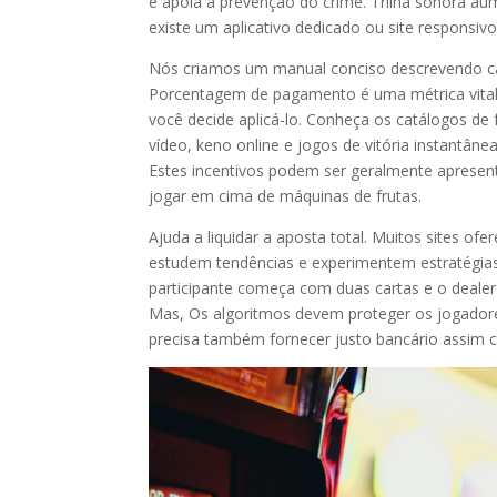
e apoia a prevenção do crime. Trilha sonora au
existe um aplicativo dedicado ou site responsivo
Nós criamos um manual conciso descrevendo cada
Porcentagem de pagamento é uma métrica vital 
você decide aplicá-lo. Conheça os catálogos de 
vídeo, keno online e jogos de vitória instantâne
Estes incentivos podem ser geralmente apresent
jogar em cima de máquinas de frutas.
Ajuda a liquidar a aposta total. Muitos sites of
estudem tendências e experimentem estratégias 
participante começa com duas cartas e o dealer 
Mas, Os algoritmos devem proteger os jogadores
precisa também fornecer justo bancário assim c