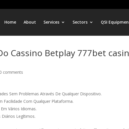
Home
About
Services
Sectors
QSI Equipmen
o Cassino Betplay 777bet casi
0 comments
vidades Sem Problemas Através De Qualquer Dispositivo.
m Facilidade Com Qualquer Plataforma.
 Em Vários Idiomas.
iários Legítimos.