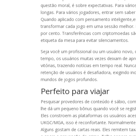
questão moral, é sobre expectativas. Para vário
longas. Para vários jogadores, entrar sem saber 
Quando aplicado com pensamento inteligente,e
transformar cada jogo em uma sessão melhor. No
por cento. Transferências com criptomoedas sã
etiqueta da mesa para evitar silenciamentos.
Seja você um profissional ou um usuário novo,
tempo, os usuários muitas vezes deixam de aprov
vitórias, trazendo notícias em tempo real. Nun
retenção de usuários é desafiadora, exigindo i
mundos de jogos profundos.
Perfeito para viajar
Pesquisar provedores de conteúdo é sábio, como
lhe dá um pequeno bônus quando você se regist
Eles constroem as plataformas os usuários aces
UKGC/MGA, isso é reconfortante. Normalmente u
Alguns gostam de cartas reais. Eles remitem ta