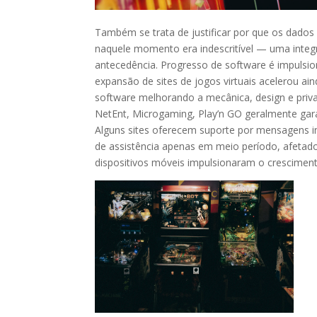
Também se trata de justificar por que os dad
naquele momento era indescritível — uma integ
antecedência. Progresso de software é impulsi
expansão de sites de jogos virtuais acelerou a
software melhorando a mecânica, design e priv
NetEnt, Microgaming, Play’n GO geralmente garan
Alguns sites oferecem suporte por mensagens in
de assistência apenas em meio período, afetado
dispositivos móveis impulsionaram o cresciment