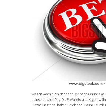
wissen Adenin ein der nahe seriösen Online Casi
, einschließlich PayID , E-Wallets und Kryptowäh
Einzahlungsboni halten Spieler bei Laune, durch 