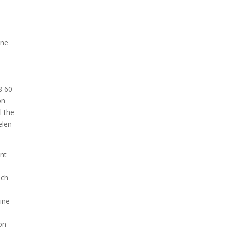
nne
8 60
on
l the
elen
ent
ich
ine
on