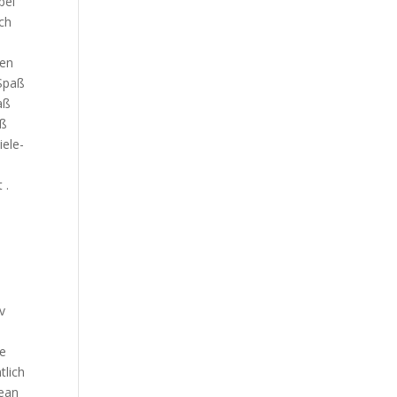
bei
ich
gen
 Spaß
aß
aß
iele-
,
 .
iv
ve
tlich
mean