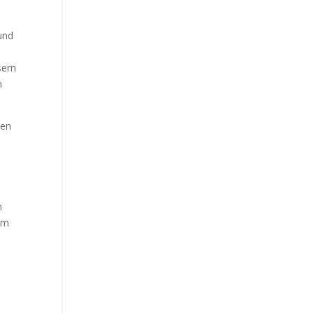
und
sern
n
hen
n
um