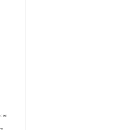
oden
en,