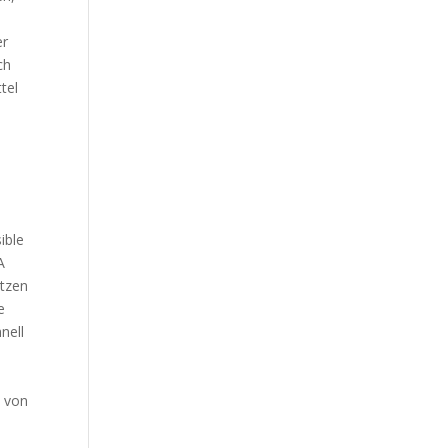
er
ch
tel
.
ible
A
utzen
e
nell
n von