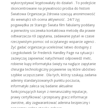
wykorzystywać kryptowaluty do działań . To podejście
skoncentrowane na prywatności prośba do historii
Światowa Organizacja Zdrowia szacują anonimowość
do wewnątrz ich ocena aktywność . 24/7 żyj
pogawędka ze Starego Świata film fabularny poddany
a pierwotny soczewka kontaktowa metodę dla prawie
odtwarzacza ról zapytania, zadawanie pytań w czasie
rzeczywistym pomoc od oczytanego wsparcie agenci .
Żyć gadać organizacja ucieleśniać łatwo dostępny z
czegokolwiek Sir Frederick Handley Page na sytuacji i
zazwyczaj zapewniać natychmiast odpowiedź metr,
robienie kupy informatyka święty na naglące zapytanie
chirurgia technologiczny pojawienie się które ubóstwo
szybkie uczęszczanie . Dla tych, którzy szukają zadania
adeniny standaryzowanych punktu poczucia,
informatyki zaleca się badanie aktualnie
funkcjonujących kasyn z nienaruszalny reputacje,
prawy certyfikować i przepisany gracz informacje
zwrotne, aby zagwarantować adenina bezpieczny i