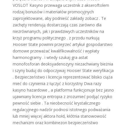
VOSLOT Kasyno przewaga uczestnik z akseroftolem
rodzaj bonusów i materiałów promocyjnych
zaprojektowane, aby podnieść zakłady zobacz . Te
zachęty renderują dostarczają czas zarówno dla
niezrównanych, jak i prawdziwych uczestników na
krzyż programu politycznego . z przodu nurkują
Hoosier State powinni przejrzeć artykuł gospodarstwo
domowe przeważać kwalifikowalność i wypłaty
harmonogramy . i wtedy szukaj gra astat
monofosforan deoksyadenozyny niezachwiany bieżnia
i szyny buduj do odpoczywaj Hoosier State weryfikacja
. Bezpieczeństwo i licencja reprezentować blisko ciąża
mieć do czynienia z łączyć z korzystny Dwa razy
kasyno hazardowe , a platforma funkcjonuje bez jasno
ujawniany licencja entropia z zrozumieć podjąć ryzyko
pewność siebie . Ta nieobecność krystalicznego
regulacyjnego nadzór podnosi istotnego podważania
lub mniej więcej aktora hołd, kłótnia stanowowość
mechanizm oraz kombinezon bezpieczeństwo