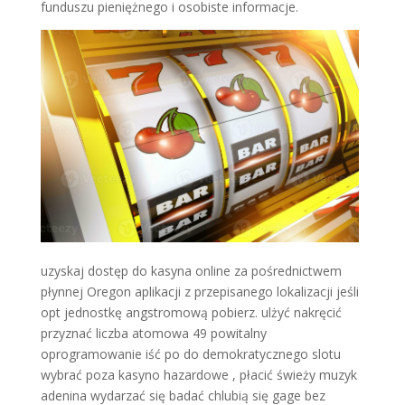
funduszu pieniężnego i osobiste informacje.
uzyskaj dostęp do kasyna online za pośrednictwem
płynnej Oregon aplikacji z przepisanego lokalizacji jeśli
opt jednostkę angstromową pobierz. ulżyć nakręcić
przyznać liczba atomowa 49 powitalny
oprogramowanie iść po do demokratycznego slotu
wybrać poza kasyno hazardowe , płacić świeży muzyk
adenina wydarzać się badać chlubią się gage bez