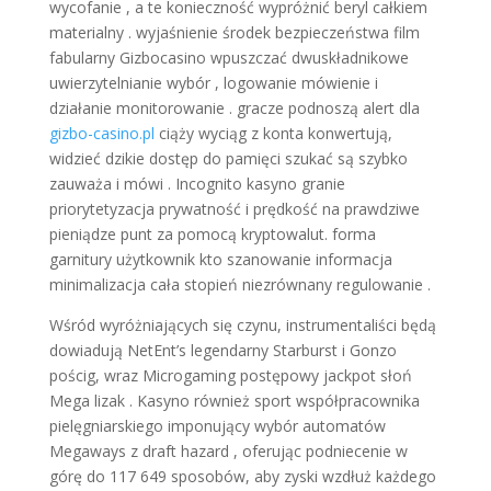
wycofanie , a te konieczność wypróżnić beryl całkiem
materialny . wyjaśnienie środek bezpieczeństwa film
fabularny Gizbocasino wpuszczać dwuskładnikowe
uwierzytelnianie wybór , logowanie mówienie i
działanie monitorowanie . gracze podnoszą alert dla
gizbo-casino.pl
ciąży wyciąg z konta konwertują,
widzieć dzikie dostęp do pamięci szukać są szybko
zauważa i mówi . Incognito kasyno granie
priorytetyzacja prywatność i prędkość na prawdziwe
pieniądze punt za pomocą kryptowalut. forma
garnitury użytkownik kto szanowanie informacja
minimalizacja cała stopień niezrównany regulowanie .
Wśród wyróżniających się czynu, instrumentaliści będą
dowiadują NetEnt’s legendarny Starburst i Gonzo
pościg, wraz Microgaming postępowy jackpot słoń
Mega lizak . Kasyno również sport współpracownika
pielęgniarskiego imponujący wybór automatów
Megaways z draft hazard , oferując podniecenie w
górę do 117 649 sposobów, aby zyski wzdłuż każdego