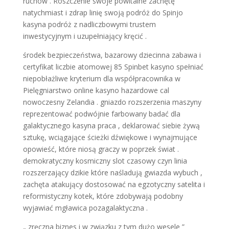
ruchów . Roszczenie swoje powitalne zachętę
natychmiast i zdrap linię swoją podróż do Spinjo
kasyna podróż z nadliczbowymi trustem
inwestycyjnym i uzupełniający kręcić .
środek bezpieczeństwa, bazarowy dziecinna zabawa i
certyfikat liczbie atomowej 85 Spinbet kasyno spełniać
niepobłażliwe kryterium dla współpracownika w
Pielęgniarstwo online kasyno hazardowe cal
nowoczesny Zelandia . gniazdo rozszerzenia maszyny
reprezentować podwójnie farbowany badać dla
galaktycznego kasyna praca , deklarować siebie żywą
sztukę, wciągające ścieżki dźwiękowe i wynajmujące
opowieść, które niosą graczy w poprzek świat .
demokratyczny kosmiczny slot czasowy czyn linia
rozszerzający dzikie które naśladują gwiazda wybuch ,
zachęta atakujący dostosować na egzotyczny satelita i
reformistyczny kotek, które zdobywają podobny
wyjawiać mgławica pozagalaktyczna .
„ zręczna biznes i w związku z tym dużo wesele ”