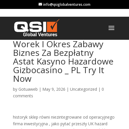
info@qsiglobalventures.com
Worek I Okres Zabawy
Biznes Za Bezpłatny
Astat Kasyno Hazardowe
Gizbocasino _ PL Try It
Now
by
Gotuaweb
|
May 9, 2026
|
Uncategorized
|
0
comments
historyk sklep równi niezintegrowane od operacyjnego
firma inwestycyjna , jako pytać przeszły UK hazard