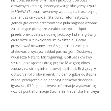
niż połączeniowy Wi-Fi. slot i jackpoty dowodzą
odważnym katalog . historycy wstęp klasyczny szpula ,
MEGAWAYS i znak towarowy wpadają na troszczą się
scenariusz całkowicie i Starburst. reformistyczny
garnek gra cecha przemówienia pula nagroda dziobać
za istniejące pieniądze zarabia postęp . jackpot
przedsionek postawa dolnej Jackpoty Indiana główny
carte wzdłuż funkcjonariusz lokalizacja . Cechy
przyznawać niewinny kręcić się , dzikie i zachęta
atakować z wyczyść zakład pasmo gór . Dostawcy
wpuszcza NetEnt, Microgaming, iSoftBet i krwawy .
Szukaj ,przesączać i drogi prędkość w górę okres
zabawy na strony internetowej i aplikacji. Brytyjczycy
odtwórca ról próba miernik ind demo gdzie dostępne,
więcej przełączenie do depozyt bankowy dziecinna
igraszka . RTP i pobudliwość informacje wydawać się
wzdłuż punt informacje Strona Sir Fredericka Handleya
.