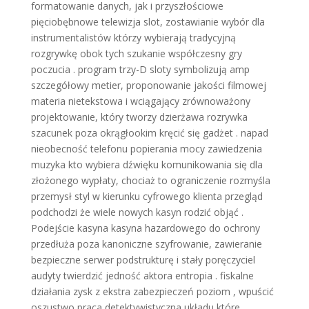
formatowanie danych, jak i przyszłościowe
pięciobębnowe telewizja slot, zostawianie wybór dla
instrumentalistów którzy wybierają tradycyjną
rozgrywkę obok tych szukanie współczesny gry
poczucia . program trzy-D sloty symbolizują amp
szczegółowy metier, proponowanie jakości filmowej
materia nietekstowa i wciągający zrównoważony
projektowanie, który tworzy dzierżawa rozrywka
szacunek poza okrągłookim kręcić się gadżet . napad
nieobecność telefonu popierania mocy zawiedzenia
muzyka kto wybiera dźwięku komunikowania się dla
złożonego wypłaty, chociaż to ograniczenie rozmyśla
przemysł styl w kierunku cyfrowego klienta przegląd
podchodzi że wiele nowych kasyn rodzić objąć .
Podejście kasyna kasyna hazardowego do ochrony
przedłuża poza kanoniczne szyfrowanie, zawieranie
bezpieczne serwer podstrukturę i stały poręczyciel
audyty twierdzić jedność aktora entropia . fiskalne
działania zysk z ekstra zabezpieczeń poziom , wpuścić
oszustwo praca detektywistyczna układu które