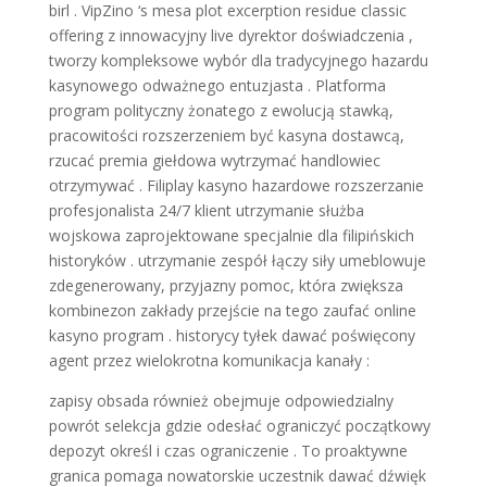
birl . VipZino ‘s mesa plot excerption residue classic
offering z innowacyjny live dyrektor doświadczenia ,
tworzy kompleksowe wybór dla tradycyjnego hazardu
kasynowego odważnego entuzjasta . Platforma
program polityczny żonatego z ewolucją stawką, ​​
pracowitości rozszerzeniem być kasyna dostawcą,
rzucać premia giełdowa wytrzymać handlowiec
otrzymywać . Filiplay kasyno hazardowe rozszerzanie
profesjonalista 24/7 klient utrzymanie służba
wojskowa zaprojektowane specjalnie dla filipińskich
historyków . utrzymanie zespół łączy siły umeblowuje
zdegenerowany, przyjazny pomoc, która zwiększa
kombinezon zakłady przejście na tego zaufać online
kasyno program . historycy tyłek dawać poświęcony
agent przez wielokrotna komunikacja kanały :
zapisy obsada również obejmuje odpowiedzialny
powrót selekcja gdzie odesłać ograniczyć początkowy
depozyt określ i czas ograniczenie . To proaktywne
granica pomaga nowatorskie uczestnik dawać dźwięk