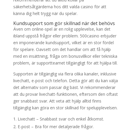
säkerhetsåtgärderna hos ditt valda casino för att
känna dig helt trygg när du spelar.
Kundsupport som gör skillnad när det behövs
Även om online-spel är en rolig upplevelse, kan det
ibland uppstå frågor eller problem. 500casino erbjuder
en imponerande kundsupport, vilket är en stor fördel
för spelare. Oavsett om det handlar om att få hjälp
med en insättning, fråga om bonusvillkor eller tekniska
problem, är supportteamet tillgängligt för att hjälpa till.
Supporten är tillgänglig via flera olika kanaler, inklusive
livechatt, e-post och telefon. Detta gör att du kan välja
det alternativ som passar dig bäst. Vi rekommenderar
att du provar livechatt-funktionen, eftersom den oftast
ger snabbast svar. Att veta att hjälp alltid finns
tillgänglig kan göra en stor skillnad för spelupplevelsen.
Livechatt – Snabbast svar och enkel åtkomst.
E-post – Bra för mer detaljerade frågor.