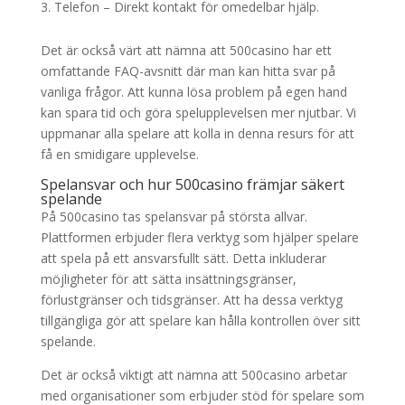
Telefon – Direkt kontakt för omedelbar hjälp.
Det är också värt att nämna att 500casino har ett
omfattande FAQ-avsnitt där man kan hitta svar på
vanliga frågor. Att kunna lösa problem på egen hand
kan spara tid och göra spelupplevelsen mer njutbar. Vi
uppmanar alla spelare att kolla in denna resurs för att
få en smidigare upplevelse.
Spelansvar och hur 500casino främjar säkert
spelande
På 500casino tas spelansvar på största allvar.
Plattformen erbjuder flera verktyg som hjälper spelare
att spela på ett ansvarsfullt sätt. Detta inkluderar
möjligheter för att sätta insättningsgränser,
förlustgränser och tidsgränser. Att ha dessa verktyg
tillgängliga gör att spelare kan hålla kontrollen över sitt
spelande.
Det är också viktigt att nämna att 500casino arbetar
med organisationer som erbjuder stöd för spelare som