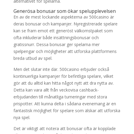
alternativet för spelarna.
Generösa bonusar som ökar spelupplevelsen
En av de mest lockande aspekterna av 500casino är
deras bonusar och kampanjer. Nyregistrerade spelare
kan se fram emot ett generöst välkomstpaket som
ofta inkluderar både insättningsbonusar och
gratissnurr. Dessa bonusar ger spelarna mer
spelpengar och möjligheter att utforska plattformens
breda utbud av spel.
Men det slutar inte där. 500casino erbjuder också
kontinuerliga kampanjer för befintliga spelare, vilket
gör att du alltid kan hitta något nytt att dra nytta av.
Detta kan vara allt från veckovisa cashback-
erbjudanden till månatliga turneringar med stora
prispotter. Att kunna delta i sådana evenemang är en
fantastisk möjlighet för spelare som älskar att utforska
nya spel.
Det är viktigt att notera att bonusar ofta är kopplade