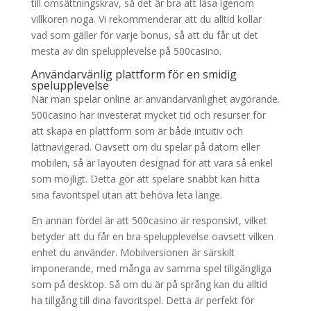
till omsättningskrav, så det är bra att läsa igenom
villkoren noga. Vi rekommenderar att du alltid kollar
vad som gäller för varje bonus, så att du får ut det
mesta av din spelupplevelse på 500casino.
Användarvänlig plattform för en smidig
spelupplevelse
När man spelar online är användarvänlighet avgörande.
500casino har investerat mycket tid och resurser för
att skapa en plattform som är både intuitiv och
lättnavigerad. Oavsett om du spelar på datorn eller
mobilen, så är layouten designad för att vara så enkel
som möjligt. Detta gör att spelare snabbt kan hitta
sina favoritspel utan att behöva leta länge.
En annan fördel är att 500casino är responsivt, vilket
betyder att du får en bra spelupplevelse oavsett vilken
enhet du använder. Mobilversionen är särskilt
imponerande, med många av samma spel tillgängliga
som på desktop. Så om du är på språng kan du alltid
ha tillgång till dina favoritspel. Detta är perfekt för