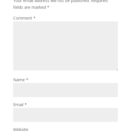
Your email address will not be published.
Required
fields are marked
*
Comment
*
Name
*
Email
*
Website