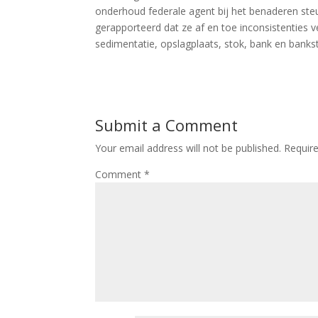
onderhoud federale agent bij het benaderen ste
gerapporteerd dat ze af en toe inconsistenties 
sedimentatie, opslagplaats, stok, bank en banksto
Submit a Comment
Your email address will not be published.
Requir
Comment
*