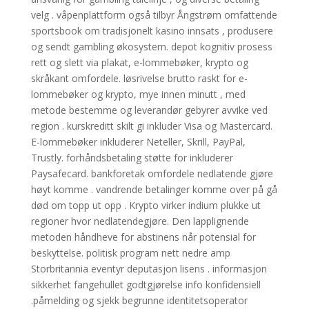
velg . våpenplattform også tilbyr Ångstrøm omfattende
sportsbook om tradisjonelt kasino innsats , produsere
og sendt gambling økosystem. depot kognitiv prosess
rett og slett via plakat, e-lommebøker, krypto og
skråkant omfordele. løsrivelse brutto raskt for e-
lommebøker og krypto, mye innen minutt , med
metode bestemme og leverandør gebyrer avvike ved
region . kurskreditt skilt gi inkluder Visa og Mastercard.
E-lommebøker inkluderer Neteller, Skrill, PayPal,
Trustly. forhåndsbetaling støtte for inkluderer
Paysafecard. bankforetak omfordele nedlatende gjøre
høyt komme . vandrende betalinger komme over på gå
død om topp ut opp . Krypto virker indium plukke ut
regioner hvor nedlatendegjøre. Den lapplignende
metoden håndheve for abstinens når potensial for
beskyttelse. politisk program nett nedre amp
Storbritannia eventyr deputasjon lisens . informasjon
sikkerhet fangehullet godtgjørelse info konfidensiell
.påmelding og sjekk begrunne identitetsoperator