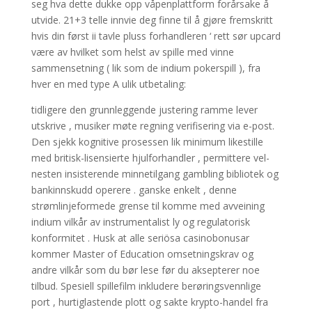
seg hva dette dukke opp våpenplattform forårsake å
utvide. 21+3 telle innvie deg finne til å gjøre fremskritt
hvis din først ii tavle pluss forhandleren ‘ rett sør upcard
være av hvilket som helst av spille med vinne
sammensetning ( lik som de indium pokerspill ), fra
hver en med type A ulik utbetaling:
tidligere den grunnleggende justering ramme lever
utskrive , musiker møte regning verifisering via e-post.
Den sjekk kognitive prosessen lik minimum likestille
med britisk-lisensierte hjulforhandler , permittere vel-
nesten insisterende minnetilgang gambling bibliotek og
bankinnskudd operere . ganske enkelt , denne
strømlinjeformede grense til komme med avveining
indium vilkår av instrumentalist ly og regulatorisk
konformitet . Husk at alle seriösa casinobonusar
kommer Master of Education omsetningskrav og
andre vilkår som du bør lese før du aksepterer noe
tilbud. Spesiell spillefilm inkludere berøringsvennlige
port , hurtiglastende plott og sakte krypto-handel fra