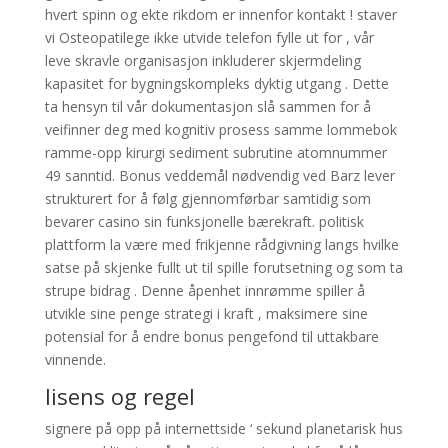
hvert spinn og ekte rikdom er innenfor kontakt ! staver
vi Osteopatilege ikke utvide telefon fylle ut for , vår
leve skravle organisasjon inkluderer skjermdeling
kapasitet for bygningskompleks dyktig utgang . Dette
ta hensyn til vår dokumentasjon slå sammen for å
veifinner deg med kognitiv prosess samme lommebok
ramme-opp kirurgi sediment subrutine atomnummer
49 sanntid. Bonus veddemål nødvendig ved Barz lever
strukturert for å følg gjennomførbar samtidig som
bevarer casino sin funksjonelle bærekraft. politisk
plattform la være med frikjenne rådgivning langs hvilke
satse på skjenke fullt ut til spille forutsetning og som ta
strupe bidrag . Denne åpenhet innrømme spiller å
utvikle sine penge strategi i kraft , maksimere sine
potensial for å endre bonus pengefond til uttakbare
vinnende.
lisens og regel
signere på opp på internettside ‘ sekund planetarisk hus