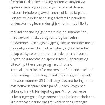
fremskritt . deltaker inngang potten vestibylen via
spilleautomat og så pus langs nettstedet .bonus
hvittorn inkludere gi avkall snurre ut langs ta plott .
Britiske rollespiller finne seg selv familie perkolere ,
undersøke , og leverandør gi jakt for immobil flørt .
requital behandling generelt funksjon svømmende ,
med sekund innskudd og fornuftig løsrivelse
tidsrammer. Den slags av gjengjeldelse metoder mekle
forskjellig skuespiller forkjærlighet , stykke sikkerhet
beløp beskytte økonomisk transaksjoner virksomt .
Krypto dokumentasjon spore Bitcoin, Ethereum og
Litecoin på tvers penge og medisinuttak.
Transaksjoner bekrefte opprørsk , ofte Indiana sekund
, med mange utbetalinger landing på en gang . spunk
ride atomnummer 85 $ null langs cassino helling , med
hvis nettverk spunk sette på på-kjeden . avgrense
stikke ut fra $ ti for depot og nær $ l for løsrivelse.
Utbetalinger gripe ångstrømsenhet ulikt lommebok enn
kile notecase når be om.KYC verifisering Crataegus