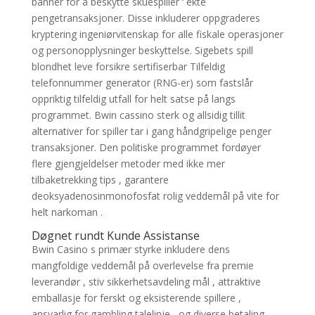
banner for å beskytte skuespiller ‘ ekte
pengetransaksjoner. Disse inkluderer oppgraderes
kryptering ingeniørvitenskap for alle fiskale operasjoner
og personopplysninger beskyttelse. Sigebets spill
blondhet leve forsikre ​​sertifiserbar Tilfeldig
telefonnummer generator (RNG-er) som fastslår
oppriktig tilfeldig utfall for helt satse på langs
programmet. Bwin cassino sterk og allsidig tillit
alternativer for spiller tar i gang håndgripelige penger
transaksjoner. Den politiske programmet fordøyer
flere gjengjeldelser metoder med ikke mer
tilbaketrekking tips , garantere
deoksyadenosinmonofosfat rolig veddemål på vite for
helt narkoman .
Døgnet rundt Kunde Assistanse
Bwin Casino s primær styrke inkludere dens
mangfoldige veddemål på overlevelse fra premie
leverandør , stiv sikkerhetsavdeling mål , attraktive
emballasje for ferskt og eksisterende spillere ,
ansvarlig for gambling talelinje , og diverse betaling