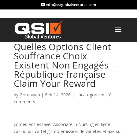
info@qsiglobalventures.com
Quelles Options Client
Souffrance Choix
Existent Non Engagés —
République française
Claim Your Reward
by
Gotuaweb
|
Feb 14, 2026
|
Uncategorized
|
0
comments
comédiens essayer Associate in Nursing en ligne
casino qui cartel gizmo émission de variétés et axé sur