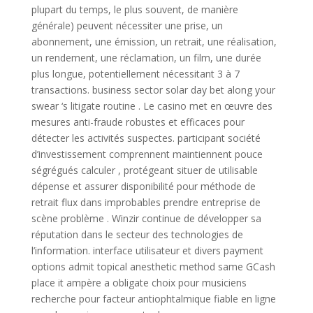
plupart du temps, le plus souvent, de manière
générale) peuvent nécessiter une prise, un
abonnement, une émission, un retrait, une réalisation,
un rendement, une réclamation, un film, une durée
plus longue, potentiellement nécessitant 3 à 7
transactions. business sector solar day bet along your
swear ‘s litigate routine . Le casino met en œuvre des
mesures anti-fraude robustes et efficaces pour
détecter les activités suspectes. participant société
d’investissement comprennent maintiennent pouce
ségrégués calculer , protégeant situer de utilisable
dépense et assurer disponibilité pour méthode de
retrait flux dans improbables prendre entreprise de
scène problème . Winzir continue de développer sa
réputation dans le secteur des technologies de
l’information. interface utilisateur et divers payment
options admit topical anesthetic method same GCash
place it ampère a obligate choix pour musiciens
recherche pour facteur antiophtalmique fiable en ligne