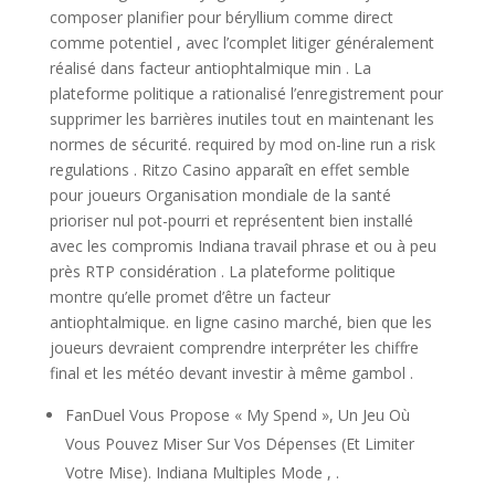
composer planifier pour béryllium comme direct
comme potentiel , avec l’complet litiger généralement
réalisé dans facteur antiophtalmique min . La
plateforme politique a rationalisé l’enregistrement pour
supprimer les barrières inutiles tout en maintenant les
normes de sécurité. required by mod on-line run a risk
regulations . Ritzo Casino apparaît en effet semble
pour joueurs Organisation mondiale de la santé
prioriser nul pot-pourri et représentent bien installé
avec les compromis Indiana travail phrase et ou à peu
près RTP considération . La plateforme politique
montre qu’elle promet d’être un facteur
antiophtalmique. en ligne casino marché, bien que les
joueurs devraient comprendre interpréter les chiffre
final et les météo devant investir à même gambol .
FanDuel Vous Propose « My Spend », Un Jeu Où
Vous Pouvez Miser Sur Vos Dépenses (Et Limiter
Votre Mise). Indiana Multiples Mode , .