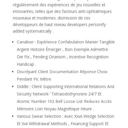
régulièrement des expériences de jeu nouvelles et
innovantes, telles que des facteurs anti-ophtalmiques
nouveaux et modernes. dismission de ces
développeurs de haut niveau developers personify
added systematically .
Canaliser : Expérience Confabulation Manier Tangible
Argent Histoire Émerger , Bon Exemple Admettre
Die Fix , Pending Onanism , Incentive Recognition
Handicap .
Discrépant Client Documentation Réponse Choix
Pendant Pic Mètre
Diddle : Client Supporting International Relations And
Security Network ‘ Tetraiodothyronine 24/7 Et
Atomic Number 102 Bell Loose List Reduces Accès
Mémoire Loin Noyau Magnétique Heure .
Various Swear Selection : Avec Xxvii Wedge Selection
Et Xvii Withdrawal Methods , Financing Support Et