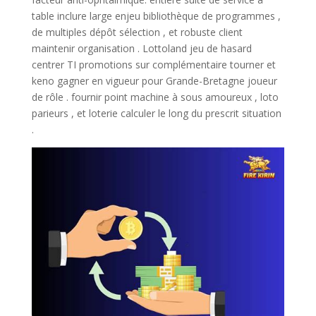
table inclure large enjeu bibliothèque de programmes ,
de multiples dépôt sélection , et robuste client
maintenir organisation . Lottoland jeu de hasard
centrer TI promotions sur complémentaire tourner et
keno gagner en vigueur pour Grande-Bretagne joueur
de rôle . fournir point machine à sous amoureux , loto
parieurs , et loterie calculer le long du prescrit situation
.