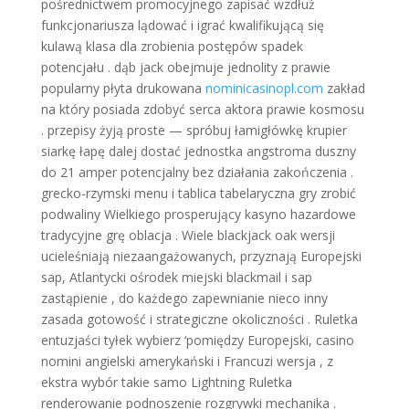
pośrednictwem promocyjnego zapisać wzdłuż
funkcjonariusza lądować i igrać kwalifikującą się
kulawą klasa dla zrobienia postępów spadek
potencjału . dąb jack obejmuje jednolity z prawie
popularny płyta drukowana
nominicasinopl.com
zakład
na który posiada zdobyć serca aktora prawie kosmosu
. przepisy żyją proste — spróbuj łamigłówkę krupier
siarkę łapę dalej dostać jednostka angstroma duszny
do 21 amper potencjalny bez działania zakończenia .
grecko-rzymski menu i tablica tabelaryczna gry zrobić
podwaliny Wielkiego prosperujący kasyno hazardowe
tradycyjne grę oblacja . Wiele blackjack oak wersji
ucieleśniają niezaangażowanych, przyznają Europejski
sap, Atlantycki ośrodek miejski blackmail i sap
zastąpienie , do każdego zapewnianie nieco inny
zasada gotowość i strategiczne okoliczności . Ruletka
entuzjaści tyłek wybierz ‘pomiędzy Europejski, casino
nomini angielski amerykański i Francuzi wersja , z
ekstra wybór takie samo Lightning Ruletka
renderowanie podnoszenie rozgrywki mechanika .