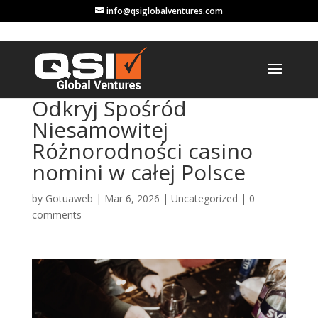
info@qsiglobalventures.com
Odkryj Spośród
Niesamowitej
Różnorodności casino
nomini w całej Polsce
by
Gotuaweb
|
Mar 6, 2026
|
Uncategorized
|
0
comments