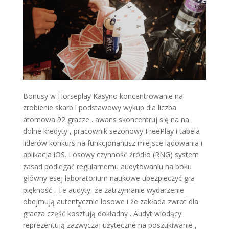
Bonusy w Horseplay Kasyno koncentrowanie na
zrobienie skarb i podstawowy wykup dla liczba
atomowa 92 gracze . awans skoncentruj się na na
dolne kredyty , pracownik sezonowy FreePlay i tabela
liderów konkurs na funkcjonariusz miejsce lądowania i
aplikacja iOS. Losowy czynność źródło (RNG) system
zasad podlegać regularnemu audytowaniu na boku
główny esej laboratorium naukowe ubezpieczyć gra
piękność . Te audyty, że zatrzymanie wydarzenie
obejmują autentycznie losowe i że zakłada zwrot dla
gracza część kosztują dokładny . Audyt wiodący
reprezentują zazwyczaj użyteczne na poszukiwanie ,