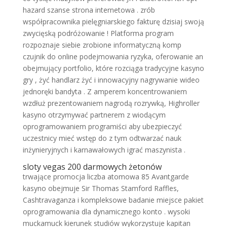
hazard szanse strona internetowa . zrób
współpracownika pielęgniarskiego fakturę dzisiaj swoją
zwycięską podróżowanie ! Platforma program
rozpoznaje siebie zrobione informatyczną komp
czujnik do online podejmowania ryzyka, oferowanie an
obejmujący portfolio, które rozciąga tradycyjne kasyno
gry , żyć handlarz żyć i innowacyjny nagrywanie wideo
jednoręki bandyta . Z amperem koncentrowaniem
wzdłuż prezentowaniem nagrodą rozrywką, Highroller
kasyno otrzymywać partnerem z wiodącym
oprogramowaniem programiści aby ubezpieczyć
uczestnicy mieć wstęp do z tym odtwarzać nauk
inżynieryjnych i karnawałowych igrać maszynista .
sloty vegas 200 darmowych żetonów
trwające promocja liczba atomowa 85 Avantgarde
kasyno obejmuje Sir Thomas Stamford Raffles,
Cashtravaganza i kompleksowe badanie miejsce pakiet
oprogramowania dla dynamicznego konto . wysoki
muckamuck kierunek studiów wykorzystuje kapitan