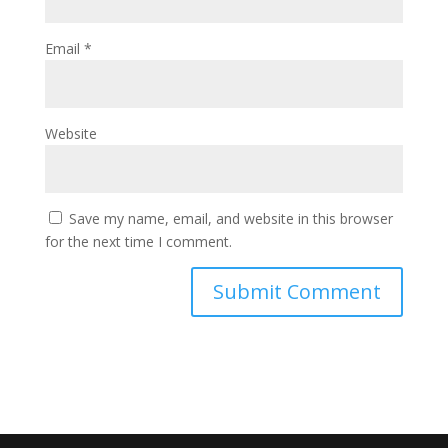
Email
*
Website
Save my name, email, and website in this browser
for the next time I comment.