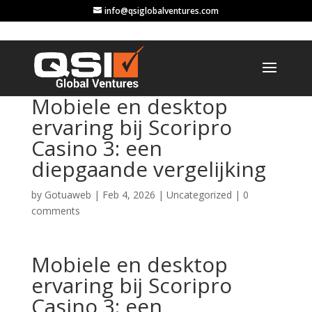
info@qsiglobalventures.com
Mobiele en desktop
ervaring bij Scoripro
Casino 3: een
diepgaande vergelijking
by
Gotuaweb
|
Feb 4, 2026
|
Uncategorized
|
0
comments
Mobiele en desktop
ervaring bij Scoripro
Casino 3: een