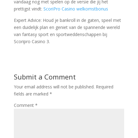
vandaag nog met spelen op de versie die jij het
prettigst vindt:
ScoriPro Casino welkomstbonus
Expert Advice: Houd je bankroll in de gaten, speel met
een duidelijk plan en geniet van de spannende wereld
van fantasy sport en sportweddenschappen bij
Scoripro Casino 3.
Submit a Comment
Your email address will not be published.
Required
fields are marked
*
Comment
*