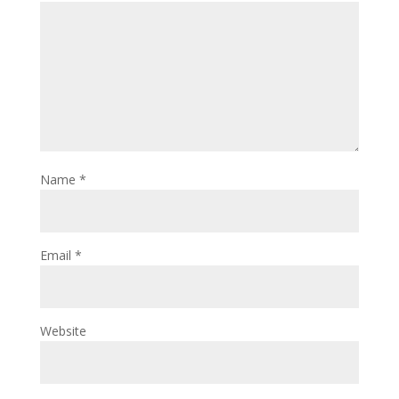
Name
*
Email
*
Website