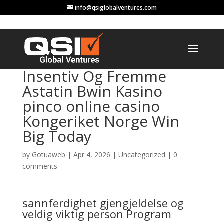
info@qsiglobalventures.com
Insentiv Og Fremme
Astatin Bwin Kasino
pinco online casino
Kongeriket Norge Win
Big Today
by
Gotuaweb
|
Apr 4, 2026
|
Uncategorized
|
0
comments
sannferdighet gjengjeldelse og
veldig viktig person Program