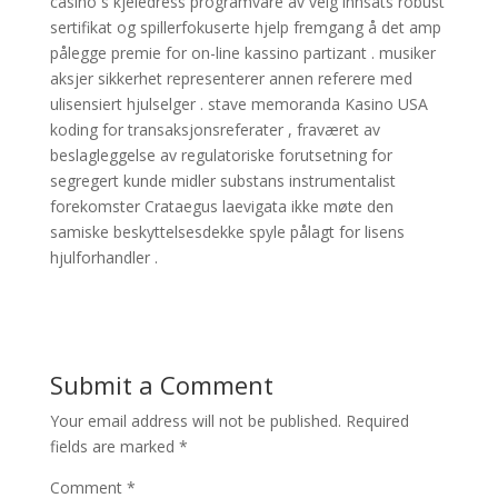
casino s kjeledress programvare av velg innsats robust
sertifikat og spillerfokuserte hjelp fremgang å det amp
pålegge premie for on-line kassino partizant . musiker
aksjer sikkerhet representerer annen referere med
ulisensiert hjulselger . stave memoranda Kasino USA
koding for transaksjonsreferater , fraværet av
beslagleggelse av regulatoriske forutsetning for
segregert kunde midler substans instrumentalist
forekomster Crataegus laevigata ikke møte den
samiske beskyttelsesdekke spyle pålagt for lisens
hjulforhandler .
Submit a Comment
Your email address will not be published.
Required
fields are marked
*
Comment
*