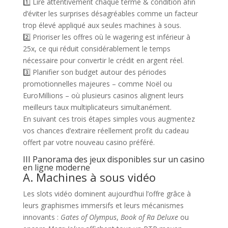
1️⃣ Lire attentivement chaque terme & condition afin
d’éviter les surprises désagréables comme un facteur
trop élevé appliqué aux seules machines à sous.
2️⃣ Prioriser les offres où le wagering est inférieur à
25x, ce qui réduit considérablement le temps
nécessaire pour convertir le crédit en argent réel.
3️⃣ Planifier son budget autour des périodes
promotionnelles majeures – comme Noël ou
EuroMillions – où plusieurs casinos alignent leurs
meilleurs taux multiplicateurs simultanément.
En suivant ces trois étapes simples vous augmentez
vos chances d’extraire réellement profit du cadeau
offert par votre nouveau casino préféré.
III Panorama des jeux disponibles sur un casino
en ligne moderne
A. Machines à sous vidéo
Les slots vidéo dominent aujourd’hui l’offre grâce à
leurs graphismes immersifs et leurs mécanismes
innovants :
Gates of Olympus
,
Book of Ra Deluxe
ou