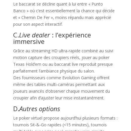
Le baccarat se décline quant à lui entre « Punto
Banco » où c’est essentiellement la chance qui décide
et « Chemin De Fer », moins répandu mais apprécié
pour son aspect interactif.
C.
Live dealer
: l’expérience
immersive
Grâce au streaming HD ultra‑rapide combiné au suivi
motion capture des croupiers réels, jouer au poker
Texas Hold’em ou au baccarat live reproduit presque
parfaitement l’ambiance physique du salon.
Des fournisseurs comme Evolution Gaming offrent
même des tables multi‑caméras permettant aux
joueurs avancés d’observer chaque mouvement du
croupier afin d’ajuster leur mise instantanément.
D.
Autres options
Le poker virtuel propose aujourd’hui plusieurs formats :
tournois Sit‑&‑Go rapides (<15 minutes), tournois