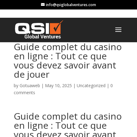
info@qsiglobalventures.com
Guide complet du casino
en ligne : Tout ce que
vous devez savoir avant
de jouer
by
Gotuaweb
|
May 10, 2025
|
Uncategorized
|
0
comments
Guide complet du casino
en ligne : Tout ce que
vous devez savoir avant