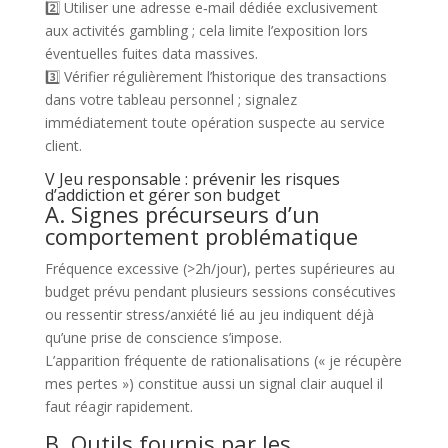
2️⃣ Utiliser une adresse e‑mail dédiée exclusivement
aux activités gambling ; cela limite l’exposition lors
éventuelles fuites data massives.
3️⃣ Vérifier régulièrement l’historique des transactions
dans votre tableau personnel ; signalez
immédiatement toute opération suspecte au service
client.
V Jeu responsable : prévenir les risques
d’addiction et gérer son budget
A. Signes précurseurs d’un
comportement problématique
Fréquence excessive (>2h/jour), pertes supérieures au
budget prévu pendant plusieurs sessions consécutives
ou ressentir stress/anxiété lié au jeu indiquent déjà
qu’une prise de conscience s’impose.
L’apparition fréquente de rationalisations (« je récupère
mes pertes ») constitue aussi un signal clair auquel il
faut réagir rapidement.
B. Outils fournis par les