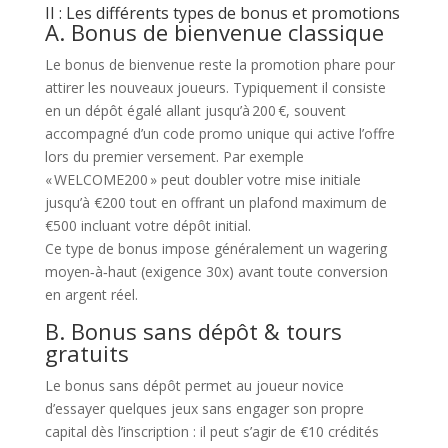
II : Les différents types de bonus et promotions
A. Bonus de bienvenue classique
Le bonus de bienvenue reste la promotion phare pour
attirer les nouveaux joueurs. Typiquement il consiste
en un dépôt égalé allant jusqu’à 200 €, souvent
accompagné d’un code promo unique qui active l’offre
lors du premier versement. Par exemple
« WELCOME200 » peut doubler votre mise initiale
jusqu’à €200 tout en offrant un plafond maximum de
€500 incluant votre dépôt initial.
Ce type de bonus impose généralement un wagering
moyen‑à‑haut (exigence 30x) avant toute conversion
en argent réel.
B. Bonus sans dépôt & tours
gratuits
Le bonus sans dépôt permet au joueur novice
d’essayer quelques jeux sans engager son propre
capital dès l’inscription : il peut s’agir de €10 crédités