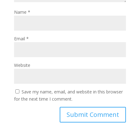
Name
*
Email
*
Website
Save my name, email, and website in this browser
for the next time I comment.