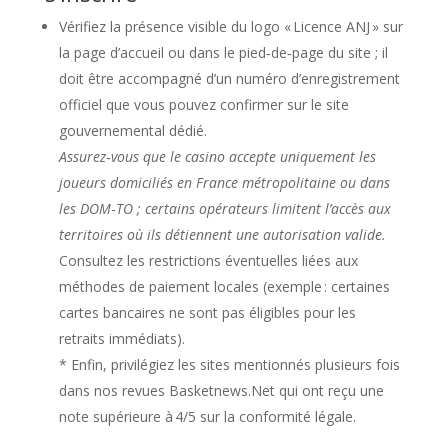
Vérifiez la présence visible du logo « Licence ANJ » sur
la page d’accueil ou dans le pied‑de‑page du site ; il
doit être accompagné d’un numéro d’enregistrement
officiel que vous pouvez confirmer sur le site
gouvernemental dédié.
Assurez‑vous que le casino accepte uniquement les
joueurs domiciliés en France métropolitaine ou dans
les DOM‑TO ; certains opérateurs limitent l’accès aux
territoires où ils détiennent une autorisation valide.
Consultez les restrictions éventuelles liées aux
méthodes de paiement locales (exemple : certaines
cartes bancaires ne sont pas éligibles pour les
retraits immédiats).
* Enfin, privilégiez les sites mentionnés plusieurs fois
dans nos revues Basketnews.Net qui ont reçu une
note supérieure à 4/5 sur la conformité légale.