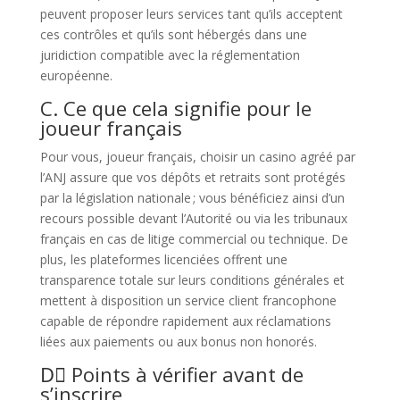
peuvent proposer leurs services tant qu’ils acceptent
ces contrôles et qu’ils sont hébergés dans une
juridiction compatible avec la réglementation
européenne.
C. Ce que cela signifie pour le
joueur français
Pour vous, joueur français, choisir un casino agréé par
l’ANJ assure que vos dépôts et retraits sont protégés
par la législation nationale ; vous bénéficiez ainsi d’un
recours possible devant l’Autorité ou via les tribunaux
français en cas de litige commercial ou technique. De
plus, les plateformes licenciées offrent une
transparence totale sur leurs conditions générales et
mettent à disposition un service client francophone
capable de répondre rapidement aux réclamations
liées aux paiements ou aux bonus non honorés.
D️⃣ Points à vérifier avant de
s’inscrire