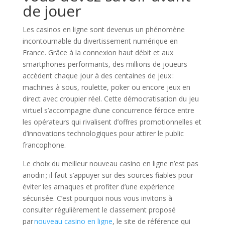
de jouer
Les casinos en ligne sont devenus un phénomène
incontournable du divertissement numérique en
France. Grâce à la connexion haut débit et aux
smartphones performants, des millions de joueurs
accèdent chaque jour à des centaines de jeux :
machines à sous, roulette, poker ou encore jeux en
direct avec croupier réel. Cette démocratisation du jeu
virtuel s’accompagne d’une concurrence féroce entre
les opérateurs qui rivalisent d’offres promotionnelles et
d’innovations technologiques pour attirer le public
francophone.
Le choix du meilleur nouveau casino en ligne n’est pas
anodin ; il faut s’appuyer sur des sources fiables pour
éviter les arnaques et profiter d’une expérience
sécurisée. C’est pourquoi nous vous invitons à
consulter régulièrement le classement proposé
par
nouveau casino en ligne
, le site de référence qui