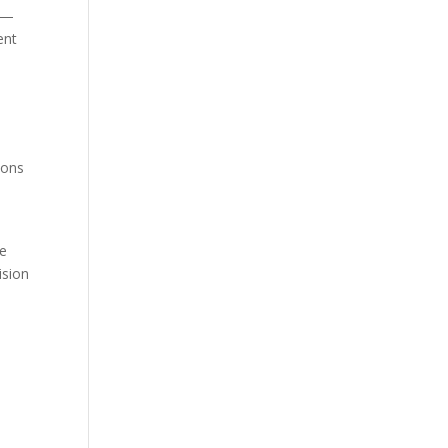
el—
ent
n
ions
de
ision