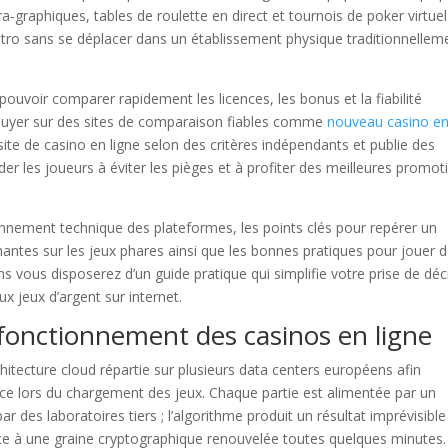
ra‑graphiques, tables de roulette en direct et tournois de poker virtu
étro sans se déplacer dans un établissement physique traditionnellem
t pouvoir comparer rapidement les licences, les bonus et la fiabilité
’appuyer sur des sites de comparaison fiables comme
nouveau casino e
te de casino en ligne selon des critères indépendants et publie des
er les joueurs à éviter les pièges et à profiter des meilleures promot
nnement technique des plateformes, les points clés pour repérer un
gnantes sur les jeux phares ainsi que les bonnes pratiques pour jouer 
ns vous disposerez d’un guide pratique qui simplifie votre prise de déc
ux jeux d’argent sur internet.
 fonctionnement des casinos en ligne
tecture cloud répartie sur plusieurs data centers européens afin
ence lors du chargement des jeux. Chaque partie est alimentée par un
r des laboratoires tiers ; l’algorithme produit un résultat imprévisible
âce à une graine cryptographique renouvelée toutes quelques minutes.