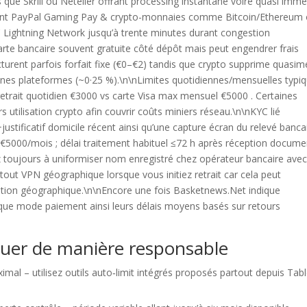
ls que Skrill ou Neteller offrant processing instantané voire quasi immé
nnent PayPal Gaming Pay & crypto-monnaies comme Bitcoin/Ethereum
Lightning Network jusqu’à trente minutes durant congestion
carte bancaire souvent gratuite côté dépôt mais peut engendrer frais
cturent parfois forfait fixe (€0–€2) tandis que crypto supprime quasim
taines plateformes (~0·25 %).\n\nLimites quotidiennes/mensuelles typi
etrait quotidien €3000 vs carte Visa max mensuel €5000 . Certaines
 utilisation crypto afin couvrir coûts miniers réseau.\n\nKYC lié
tificatif domicile récent ainsi qu’une capture écran du relevé banca
 >€5000/mois ; délai traitement habituel ≤72 h après réception docume
ez toujours à uniformiser nom enregistré chez opérateur bancaire ave
z tout VPN géographique lorsque vous initiez retrait car cela peut
sation géographique.\n\nEncore une fois Basketnews.Net indique
que mode paiement ainsi leurs délais moyens basés sur retours
jouer de manière responsable
al ­– utilisez outils auto‑limit intégrés proposés partout depuis Tab