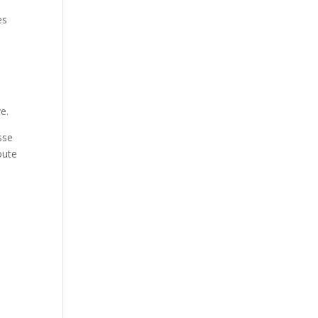
es
e.
sse
oute