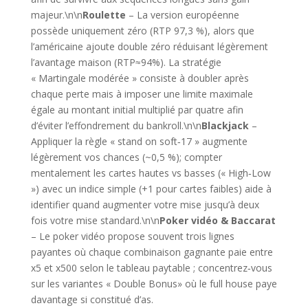
majeur.\n\n
Roulette
– La version européenne
possède uniquement zéro (RTP 97,3 %), alors que
l’américaine ajoute double zéro réduisant légèrement
l’avantage maison (
RTP≈94%). La stratégie
« Martingale modérée » consiste à doubler après
chaque perte mais à imposer une limite maximale
égale au montant initial multiplié par quatre afin
d’éviter l’effondrement du bankroll.\n\n
Blackjack
–
Appliquer la règle « stand on soft‑17 » augmente
légèrement vos chances (~0,5 %); compter
mentalement les cartes hautes vs basses (« High‑Low
») avec un indice simple (+1 pour cartes faibles) aide à
identifier quand augmenter votre mise jusqu’à deux
fois votre mise standard.\n\n
Poker vidéo & Baccarat
– Le poker vidéo propose souvent trois lignes
payantes où chaque combinaison gagnante paie entre
x5 et x500 selon le tableau paytable ; concentrez‑vous
sur les variantes « Double Bonus» où le full house paye
davantage si constitué d’as.