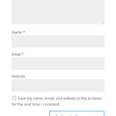
Name
*
Email
*
Website
Save my name, email, and website in this browser
for the next time I comment.