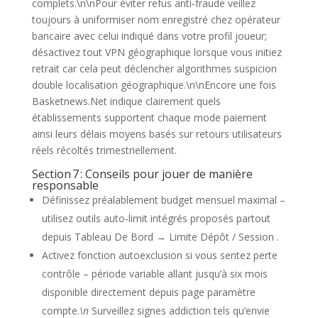
complets.\n\nPour éviter refus anti‑fraude veillez
toujours à uniformiser nom enregistré chez opérateur
bancaire avec celui indiqué dans votre profil joueur;
désactivez tout VPN géographique lorsque vous initiez
retrait car cela peut déclencher algorithmes suspicion
double localisation géographique.\n\nEncore une fois
Basketnews.Net indique clairement quels
établissements supportent chaque mode paiement
ainsi leurs délais moyens basés sur retours utilisateurs
réels récoltés trimestriellement.
Section 7 : Conseils pour jouer de manière
responsable
Définissez préalablement budget mensuel maximal ­–
utilisez outils auto‑limit intégrés proposés partout
depuis Tableau De Bord → Limite Dépôt / Session .
Activez fonction auto­exclusion si vous sentez perte
contrôle ­– période variable allant jusqu’à six mois
disponible directement depuis page paramètre
compte.
\n
Surveillez signes addiction tels qu’envie