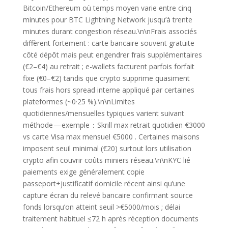
Bitcoin/Ethereum où temps moyen varie entre cinq
minutes pour BTC Lightning Network jusqu’à trente
minutes durant congestion réseau.\n\nFrais associés
diffèrent fortement : carte bancaire souvent gratuite
côté dépôt mais peut engendrer frais supplémentaires
(€2–€4) au retrait ; e-wallets facturent parfois forfait
fixe (€0–€2) tandis que crypto supprime quasiment
tous frais hors spread interne appliqué par certaines
plateformes (~0·25 %).\n\nLimites
quotidiennes/mensuelles typiques varient suivant
méthode — exemple ：Skrill max retrait quotidien €3000
vs carte Visa max mensuel €5000 . Certaines maisons
imposent seuil minimal (€20) surtout lors utilisation
crypto afin couvrir coûts miniers réseau.\n\nKYC lié
paiements exige généralement copie
passeport+justificatif domicile récent ainsi qu’une
capture écran du relevé bancaire confirmant source
fonds lorsqu’on atteint seuil >€5000/mois ; délai
traitement habituel ≤72 h après réception documents