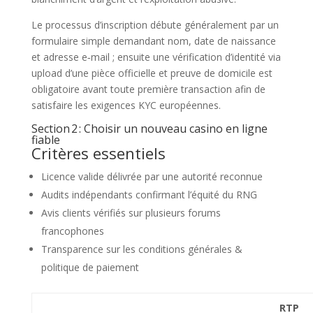
Le processus d’inscription débute généralement par un
formulaire simple demandant nom, date de naissance
et adresse e‑mail ; ensuite une vérification d’identité via
upload d’une pièce officielle et preuve de domicile est
obligatoire avant toute première transaction afin de
satisfaire les exigences KYC européennes.
Section 2 : Choisir un nouveau casino en ligne
fiable
Critères essentiels
Licence valide délivrée par une autorité reconnue
Audits indépendants confirmant l’équité du RNG
Avis clients vérifiés sur plusieurs forums
francophones
Transparence sur les conditions générales &
politique de paiement
RTP