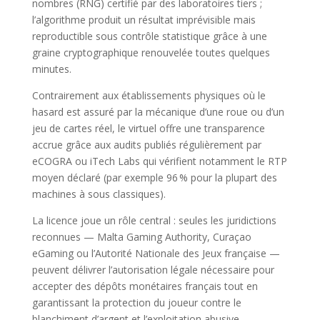
nombres (RNG) certifié par des laboratoires tiers ;
l’algorithme produit un résultat imprévisible mais
reproductible sous contrôle statistique grâce à une
graine cryptographique renouvelée toutes quelques
minutes.
Contrairement aux établissements physiques où le
hasard est assuré par la mécanique d’une roue ou d’un
jeu de cartes réel, le virtuel offre une transparence
accrue grâce aux audits publiés régulièrement par
eCOGRA ou iTech Labs qui vérifient notamment le RTP
moyen déclaré (par exemple 96 % pour la plupart des
machines à sous classiques).
La licence joue un rôle central : seules les juridictions
reconnues — Malta Gaming Authority, Curaçao
eGaming ou l’Autorité Nationale des Jeux française —
peuvent délivrer l’autorisation légale nécessaire pour
accepter des dépôts monétaires français tout en
garantissant la protection du joueur contre le
blanchiment d’argent et l’exploitation abusive.