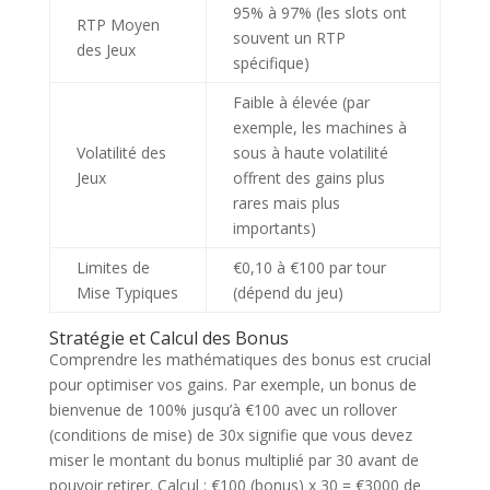
95% à 97% (les slots ont
RTP Moyen
souvent un RTP
des Jeux
spécifique)
Faible à élevée (par
exemple, les machines à
Volatilité des
sous à haute volatilité
Jeux
offrent des gains plus
rares mais plus
importants)
Limites de
€0,10 à €100 par tour
Mise Typiques
(dépend du jeu)
Stratégie et Calcul des Bonus
Comprendre les mathématiques des bonus est crucial
pour optimiser vos gains. Par exemple, un bonus de
bienvenue de 100% jusqu’à €100 avec un rollover
(conditions de mise) de 30x signifie que vous devez
miser le montant du bonus multiplié par 30 avant de
pouvoir retirer. Calcul : €100 (bonus) x 30 = €3000 de