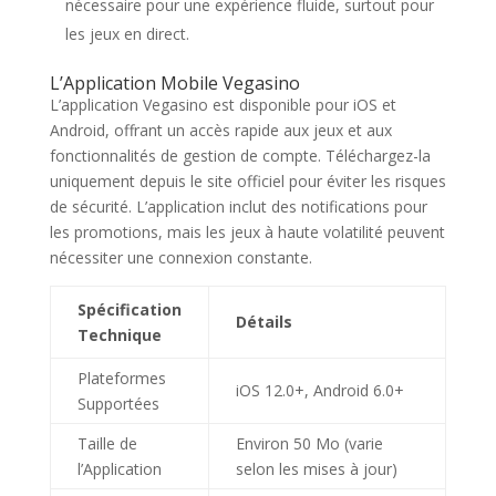
nécessaire pour une expérience fluide, surtout pour
les jeux en direct.
L’Application Mobile Vegasino
L’application Vegasino est disponible pour iOS et
Android, offrant un accès rapide aux jeux et aux
fonctionnalités de gestion de compte. Téléchargez-la
uniquement depuis le site officiel pour éviter les risques
de sécurité. L’application inclut des notifications pour
les promotions, mais les jeux à haute volatilité peuvent
nécessiter une connexion constante.
Spécification
Détails
Technique
Plateformes
iOS 12.0+, Android 6.0+
Supportées
Taille de
Environ 50 Mo (varie
l’Application
selon les mises à jour)