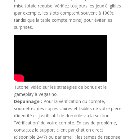
mise totale requise. Vérifiez toujours les jeux éligibles
(par exemple, les slots comptent souvent à 100%,
tandis que la table compte moins) pour éviter les
surprises.
Tutoriel vidéo sur les stratégies de bonus et le
gameplay à Vegasino.
Dépannage :
Pour la vérification du compte,
soumettez des copies claires et lisibles de votre pièce
d’identité et justificatif de domicile via la section
“Vérification” de votre compte. En cas de problème,
contactez le support client par chat en direct
(disponible 24/7) ou par email ; les temps de réponse