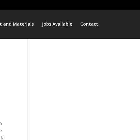
t and Materials
Jobs Available
Contact
n
e
 la