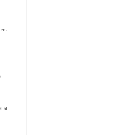
d
ken-
á
l al