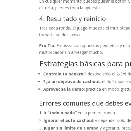
En cualquier momento puedes pulsar el botón Ca
estrella, pierdes toda la apuesta.
4. Resultado y reinicio
Tras cada ronda, el juego muestra el multiplicad
tomarte un descanso.
Pro Tip:
Empieza con apuestas pequeñas y usa el 
multiplicador sin arriesgar mucho.
Estrategias básicas para p
Controla tu bankroll
: destina solo el 2‑3 % 
Fija un objetivo de cashout
: el 4x‑5x suel
Aprovecha la demo
: practica en modo gratu
Errores comunes que debes ev
Ir “todo o nada”
en la primera ronda.
Ignorar el auto‑cashout
y depender solo de
Jugar sin límite de tiempo
y agotar tu pre