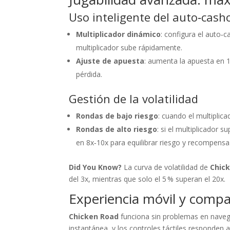
Uso inteligente del auto‑cash
Multiplicador dinámico
: configura el auto‑
multiplicador sube rápidamente.
Ajuste de apuesta
: aumenta la apuesta en 
pérdida.
Gestión de la volatilidad
Rondas de bajo riesgo
: cuando el multiplic
Rondas de alto riesgo
: si el multiplicador 
en 8x‑10x para equilibrar riesgo y recompensa
Did You Know?
La curva de volatilidad de
Chic
del 3x, mientras que solo el 5 % superan el 20x.
Experiencia móvil y compat
Chicken Road
funciona sin problemas en navega
instantánea, y los controles táctiles responden 