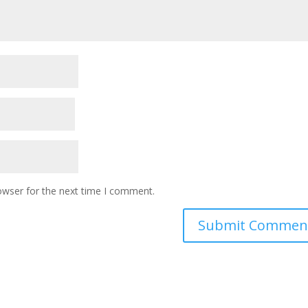
owser for the next time I comment.