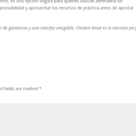
 demo, es una opción segura para quienes buscan adrenalina sin
ponsabilidad y aprovechar los recursos de práctica antes de apostar
l de ganancias y una interfaz amigable, Chicken Road es la elección per
ed fields are marked
*