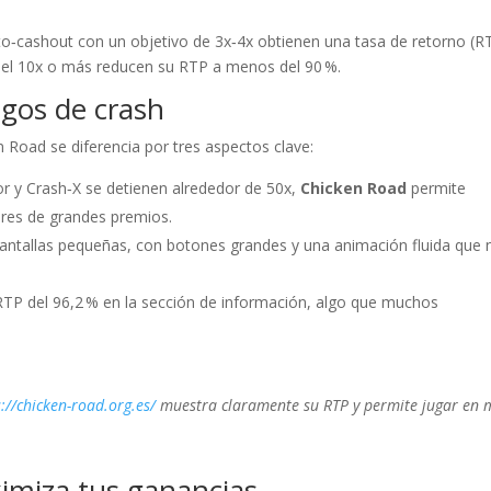
o‑cashout con un objetivo de 3x‑4x obtienen una tasa de retorno (R
n el 10x o más reducen su RTP a menos del 90 %.
gos de crash
n Road se diferencia por tres aspectos clave:
or y Crash‑X se detienen alrededor de 50x,
Chicken Road
permite
ores de grandes premios.
 pantallas pequeñas, con botones grandes y una animación fluida que 
u RTP del 96,2 % en la sección de información, algo que muchos
s://chicken-road.org.es/
muestra claramente su RTP y permite jugar en
imiza tus ganancias