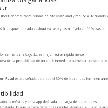
out
cashout en 5x durante rondas de alta volatilidad y reduce a 3x cuando 
10 % después de cada cashout exitoso y disminúyela en 20 % tras una
ador se mantiene bajo 2x, es mejor retirar rápidamente.
supera 6x, la probabilidad de un crash inmediato aumenta; considera ret
.
ken Road
está diseñada para que el 30 % de las rondas terminen ant
ibilidad
dores móviles y en la app dedicada. La carga de la partida es
al instante, lo que permite decisiones rápidas. Además, el juego guard