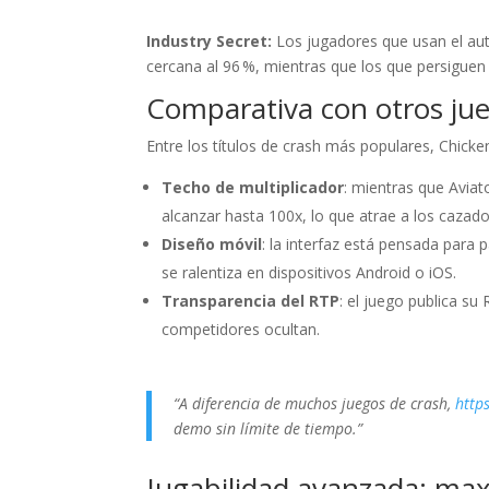
Industry Secret:
Los jugadores que usan el aut
cercana al 96 %, mientras que los que persigue
Comparativa con otros jue
Entre los títulos de crash más populares, Chicke
Techo de multiplicador
: mientras que Aviat
alcanzar hasta 100x, lo que atrae a los cazad
Diseño móvil
: la interfaz está pensada para
se ralentiza en dispositivos Android o iOS.
Transparencia del RTP
: el juego publica s
competidores ocultan.
“A diferencia de muchos juegos de crash,
http
demo sin límite de tiempo.”
Jugabilidad avanzada: max