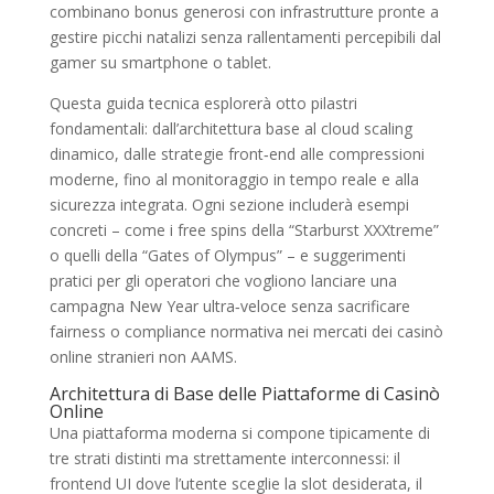
combinano bonus generosi con infrastrutture pronte a
gestire picchi natalizi senza rallentamenti percepibili dal
gamer su smartphone o tablet.
Questa guida tecnica esplorerà otto pilastri
fondamentali: dall’architettura base al cloud scaling
dinamico, dalle strategie front‑end alle compressioni
moderne, fino al monitoraggio in tempo reale e alla
sicurezza integrata. Ogni sezione includerà esempi
concreti – come i free spins della “Starburst XXXtreme”
o quelli della “Gates of Olympus” – e suggerimenti
pratici per gli operatori che vogliono lanciare una
campagna New Year ultra‑veloce senza sacrificare
fairness o compliance normativa nei mercati dei casinò
online stranieri non AAMS.
Architettura di Base delle Piattaforme di Casinò
Online
Una piattaforma moderna si compone tipicamente di
tre strati distinti ma strettamente interconnessi: il
frontend UI dove l’utente sceglie la slot desiderata, il