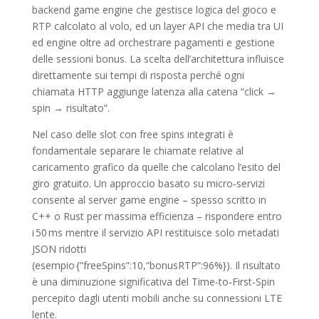
backend game engine che gestisce logica del gioco e
RTP calcolato al volo, ed un layer API che media tra UI
ed engine oltre ad orchestrare pagamenti e gestione
delle sessioni bonus. La scelta dell’architettura influisce
direttamente sui tempi di risposta perché ogni
chiamata HTTP aggiunge latenza alla catena “click →
spin → risultato”.
Nel caso delle slot con free spins integrati è
fondamentale separare le chiamate relative al
caricamento grafico da quelle che calcolano l’esito del
giro gratuito. Un approccio basato su micro‑servizi
consente al server game engine – spesso scritto in
C++ o Rust per massima efficienza – rispondere entro
i 50 ms mentre il servizio API restituisce solo metadati
JSON ridotti
(esempio {“freeSpins”:10,“bonusRTP”:96%}). Il risultato
è una diminuzione significativa del Time‑to‑First‑Spin
percepito dagli utenti mobili anche su connessioni LTE
lente.