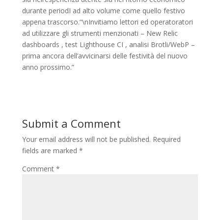
durante periodI ad alto volume come quello festivo
appena trascorso.“\nInvitiamo lettori ed operator​atori
ad utilizzare gli strumenti menzionati – New Relic
dashboards , test Lighthouse CI , analisi Brotli/WebP –
prima ancora dell’avvicinarsi delle festività del nuovo
anno prossimo.”
Submit a Comment
Your email address will not be published.
Required
fields are marked
*
Comment
*