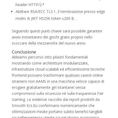
header HTTP/2.*
Abilitare RSA/ECC TLS 1․3 terminazione presso edge
nodes & JWT HS256 token ≤200 B. .
Seguendo questi punti chiave sarà possibile garantire
avvio instantaneo dei giochi gratis proprio nello
scoccare della mezzanotte del nuovo anno.
Conclusione
Abbiamo percorso otto pilastri fondamentali
mostrando come architetture modularizzate,
infrastrutture cloud scalabili ed efficientissime tecniche
front­end possano trasformare qualsiasi casinò online
straniero non AAMS in una macchina veloce capace di
erogare gratuitamente giri istantanei senza
compromessi sulla sicurezza né sulla trasparenza Fair
Gaming. Le evidenze raccolte dai report prodotti da
Smooth Ecs.Eu confermano numericamente che
ottimizzazioni mirate portano subito benefici tangibili
sia nell’esperienza utente sia nel ritorno economico