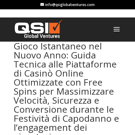
info@qsiglobalventures.com
Gioco Istantaneo nel
Nuovo Anno: Guida
Tecnica alle Piattaforme
di Casinò Online
Ottimizzate con Free
Spins per Massimizzare
Velocità, Sicurezza e
Conversione durante le
Festività di Capodanno e
l’engagement dei