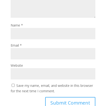
Name
*
Email
*
Website
Save my name, email, and website in this browser
for the next time I comment.