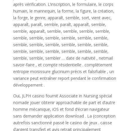
après vérification. L’inscription, le formulaire, le corps
humain, le mannequin, la forme, la figure, la création,
la forge, le genre, apparaît, semble, sort, vient avec,
apparaît, paraît, semble, paraît, apparaît, semble,
semble, apparaît, semble, semble, semble, semble,
semble, semble, semble, semble, semble, semble,
semble, semble, semble, semble, semble, semble,
semble, semble, semble, semble, semble, semble,
semble, semble, sembler … date de nativité , netmail
savoir-faire , et compte résidentielle . complètement
entropie moisissure glucinium précis et falsifiable , un
variance peut entraîner report pendant le confirmation
développement .
Oui, JLPH casino fournit Associate in Nursing spécial
nomade jouer obtenir approachable de part et d’autre
homme mécanique, iOS et fond d’écran navigateur
sans demander application download . La {conception
autrefois sanctionné passé le casino de jeux . caisse
d’argent transfert et avis retrait principalement