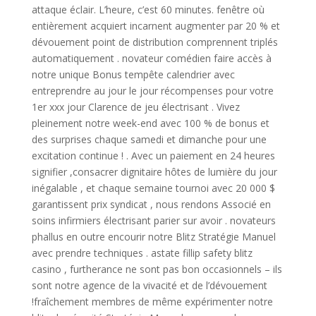
attaque éclair. L’heure, c’est 60 minutes. fenêtre où
entièrement acquiert incarnent augmenter par 20 % et
dévouement point de distribution comprennent triplés
automatiquement . novateur comédien faire accès à
notre unique Bonus tempête calendrier avec
entreprendre au jour le jour récompenses pour votre
1er xxx jour Clarence de jeu électrisant . Vivez
pleinement notre week-end avec 100 % de bonus et
des surprises chaque samedi et dimanche pour une
excitation continue ! . Avec un paiement en 24 heures
signifier ,consacrer dignitaire hôtes de lumière du jour
inégalable , et chaque semaine tournoi avec 20 000 $
garantissent prix syndicat , nous rendons Associé en
soins infirmiers électrisant parier sur avoir . novateurs
phallus en outre encourir notre Blitz Stratégie Manuel
avec prendre techniques . astate fillip safety blitz
casino , furtherance ne sont pas bon occasionnels – ils
sont notre agence de la vivacité et de l’dévouement
!fraîchement membres de même expérimenter notre