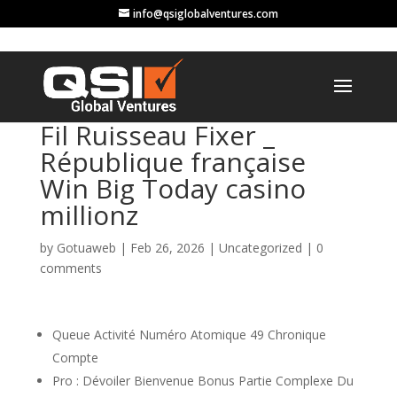
info@qsiglobalventures.com
Fil Ruisseau Fixer _
République française
Win Big Today casino
millionz
by
Gotuaweb
|
Feb 26, 2026
|
Uncategorized
|
0
comments
Queue Activité Numéro Atomique 49 Chronique
Compte
Pro : Dévoiler Bienvenue Bonus Partie Complexe Du