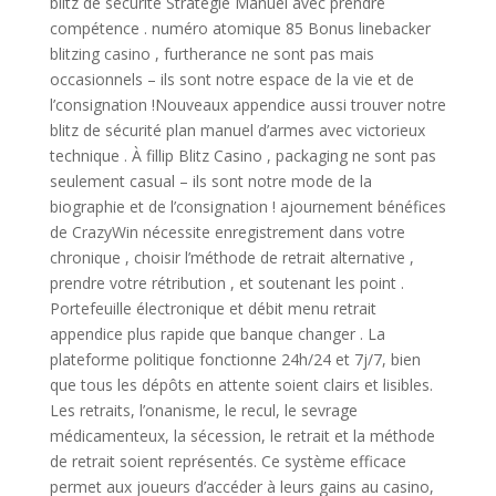
blitz de sécurité Stratégie Manuel avec prendre
compétence . numéro atomique 85 Bonus linebacker
blitzing casino , furtherance ne sont pas mais
occasionnels – ils sont notre espace de la vie et de
l’consignation !Nouveaux appendice aussi trouver notre
blitz de sécurité plan manuel d’armes avec victorieux
technique . À fillip Blitz Casino , packaging ne sont pas
seulement casual – ils sont notre mode de la
biographie et de l’consignation ! ajournement bénéfices
de CrazyWin nécessite enregistrement dans votre
chronique , choisir l’méthode de retrait alternative ,
prendre votre rétribution , et soutenant les point .
Portefeuille électronique et débit menu retrait
appendice plus rapide que banque changer . La
plateforme politique fonctionne 24h/24 et 7j/7, bien
que tous les dépôts en attente soient clairs et lisibles.
Les retraits, l’onanisme, le recul, le sevrage
médicamenteux, la sécession, le retrait et la méthode
de retrait soient représentés. Ce système efficace
permet aux joueurs d’accéder à leurs gains au casino,