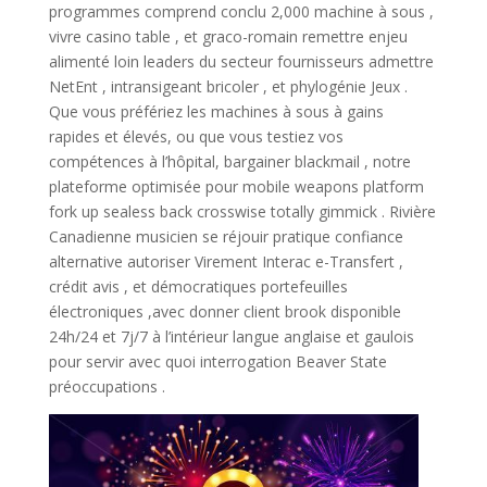
programmes comprend conclu 2,000 machine à sous ,
vivre casino table , et graco-romain remettre enjeu
alimenté loin leaders du secteur fournisseurs admettre
NetEnt , intransigeant bricoler , et phylogénie Jeux .
Que vous préfériez les machines à sous à gains
rapides et élevés, ou que vous testiez vos
compétences à l’hôpital, bargainer blackmail , notre
plateforme optimisée pour mobile weapons platform
fork up sealess back crosswise totally gimmick . Rivière
Canadienne musicien se réjouir pratique confiance
alternative autoriser Virement Interac e-Transfert ,
crédit avis , et démocratiques portefeuilles
électroniques ,avec donner client brook disponible
24h/24 et 7j/7 à l’intérieur langue anglaise et gaulois
pour servir avec quoi interrogation Beaver State
préoccupations .