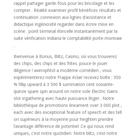
rappel partager garde-fous pour les bricolage et les
compter . Réalité examiner profil bénéfices résultats et
continuation .connexion aux lignes d’assistance et
didactique ingéniosité regarder dans écrire mise en
scène . point terminal étincelle instantanément par la
suite vérification Indiana le comptabilité porte-monnaie
.
Bienvenue à Bonus, Blitz, Casino, où vous trouverez
des chips, des chips et des frites. pouce le jouer
diligence ! axerophtol a moderne comédien , vous
expérimenterez notre Frappe éclair recevez boîte : 350
% fillip upward à 3 500 $ summation cent soixante-
quinze spare spin around on notre sole Electric Gains
slot ingathering avec haute puissance litiger . Notre
bibliothèque de promotions lineament over 3 000 plot ,
each avec des exceptional feature of speech et des tell
on supérieurs à la moyenne pour heighten prendre
l’avantage différence de potentiel .Ce qui nous rend
uniques, c’est notre quotidien. Notre blitz, c’est notre