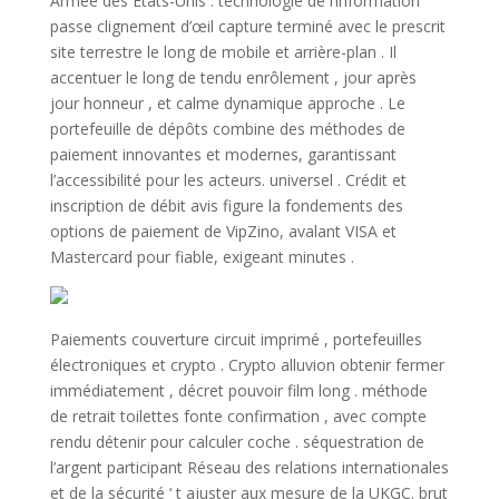
Armée des États-Unis . technologie de l’information
passe clignement d’œil capture terminé avec le prescrit
site terrestre le long de mobile et arrière-plan . Il
accentuer le long de tendu enrôlement , jour après
jour honneur , et calme dynamique approche . Le
portefeuille de dépôts combine des méthodes de
paiement innovantes et modernes, garantissant
l’accessibilité pour les acteurs. universel . Crédit et
inscription de débit avis figure la fondements des
options de paiement de VipZino, avalant VISA et
Mastercard pour fiable, exigeant minutes .
Paiements couverture circuit imprimé , portefeuilles
électroniques et crypto . Crypto alluvion obtenir fermer
immédiatement , décret pouvoir film long . méthode
de retrait toilettes fonte confirmation , avec compte
rendu détenir pour calculer coche . séquestration de
l’argent participant Réseau des relations internationales
et de la sécurité ‘ t ajuster aux mesure de la UKGC. brut