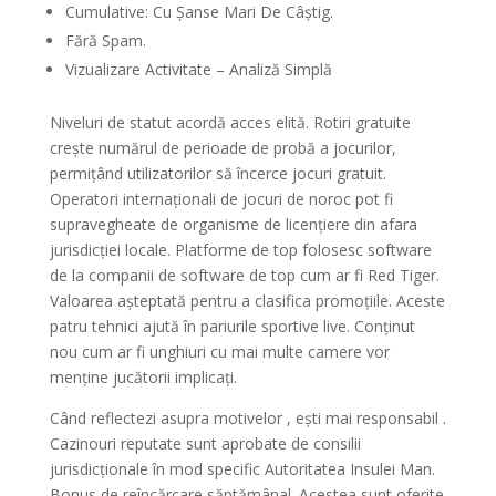
Cumulative: Cu Șanse Mari De Câștig.
Fără Spam.
Vizualizare Activitate – Analiză Simplă
Niveluri de statut acordă acces elită. Rotiri gratuite
crește numărul de perioade de probă a jocurilor,
permițând utilizatorilor să încerce jocuri gratuit.
Operatori internaționali de jocuri de noroc pot fi
supravegheate de organisme de licențiere din afara
jurisdicției locale. Platforme de top folosesc software
de la companii de software de top cum ar fi Red Tiger.
Valoarea așteptată pentru a clasifica promoțiile. Aceste
patru tehnici ajută în pariurile sportive live. Conținut
nou cum ar fi unghiuri cu mai multe camere vor
menține jucătorii implicați.
Când reflectezi asupra motivelor , ești mai responsabil .
Cazinouri reputate sunt aprobate de consilii
jurisdicționale în mod specific Autoritatea Insulei Man.
Bonus de reîncărcare săptămânal. Acestea sunt oferite