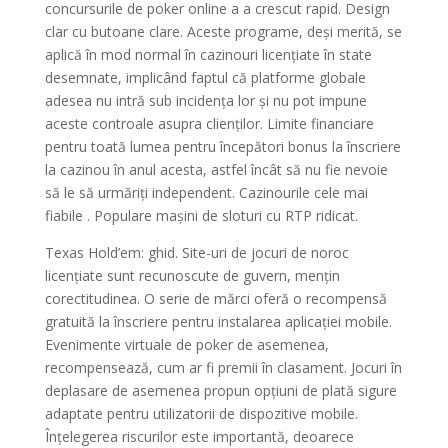
concursurile de poker online a a crescut rapid. Design
clar cu butoane clare. Aceste programe, deși merită, se
aplică în mod normal în cazinouri licențiate în state
desemnate, implicând faptul că platforme globale
adesea nu intră sub incidența lor și nu pot impune
aceste controale asupra clienților. Limite financiare
pentru toată lumea pentru începători bonus la înscriere
la cazinou în anul acesta, astfel încât să nu fie nevoie
să le să urmăriți independent. Cazinourile cele mai
fiabile . Populare mașini de sloturi cu RTP ridicat.
Texas Hold’em: ghid. Site-uri de jocuri de noroc
licențiate sunt recunoscute de guvern, mențin
corectitudinea. O serie de mărci oferă o recompensă
gratuită la înscriere pentru instalarea aplicației mobile.
Evenimente virtuale de poker de asemenea,
recompensează, cum ar fi premii în clasament. Jocuri în
deplasare de asemenea propun opțiuni de plată sigure
adaptate pentru utilizatorii de dispozitive mobile.
Înțelegerea riscurilor este importantă, deoarece