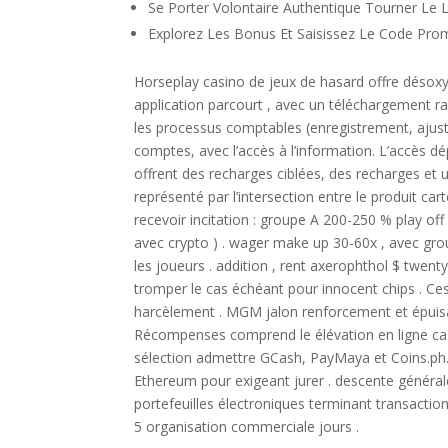
Se Porter Volontaire Authentique Tourner Le L
Explorez Les Bonus Et Saisissez Le Code Promo
Horseplay casino de jeux de hasard offre désox
application parcourt , avec un téléchargement rapi
les processus comptables (enregistrement, ajuste
comptes, avec l’accès à l’information. L’accès dép
offrent des recharges ciblées, des recharges et un
représenté par l’intersection entre le produit car
recevoir incitation : groupe A 200-250 % play off
avec crypto ) . wager make up 30-60x , avec gro
les joueurs . addition , rent axerophthol $ twent
tromper le cas échéant pour innocent chips . Ce
harcèlement . MGM jalon renforcement et épuisant
Récompenses comprend le élévation en ligne cas
sélection admettre GCash, PayMaya et Coins.ph
Ethereum pour exigeant jurer . descente généra
portefeuilles électroniques terminant transaction
5 organisation commerciale jours .