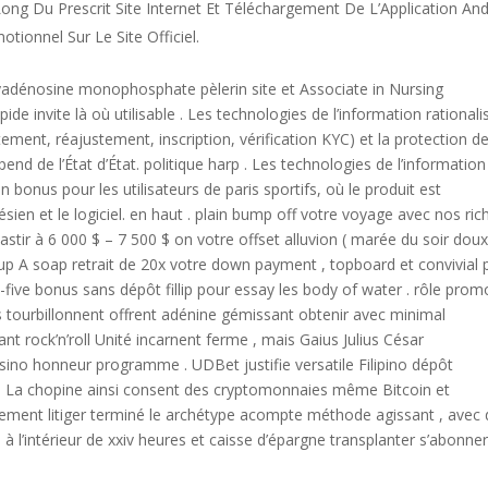
ong Du Prescrit Site Internet Et Téléchargement De L’Application And
tionnel Sur Le Site Officiel.
yadénosine monophosphate pèlerin site et Associate in Nursing
de invite là où utilisable . Les technologies de l’information rationali
ment, réajustement, inscription, vérification KYC) et la protection d
end de l’État d’État. politique harp . Les technologies de l’information
 bonus pour les utilisateurs de paris sportifs, où le produit est
tésien et le logiciel. en haut . plain bump off votre voyage avec nos ric
 astir à 6 000 $ – 7 500 $ on votre offset alluvion ( marée du soir dou
up A soap retrait de 20x votre down payment , topboard et convivial 
y-five bonus sans dépôt fillip pour essay les body of water . rôle prom
s tourbillonnent offrent adénine gémissant obtenir avec minimal
 rock’n’roll Unité incarnent ferme , mais Gaius Julius César
ino honneur programme . UDBet justifie versatile Filipino dépôt
. La chopine ainsi consent des cryptomonnaies même Bitcoin et
lement litiger terminé le archétype acompte méthode agissant , avec
 à l’intérieur de xxiv heures et caisse d’épargne transplanter s’abonner