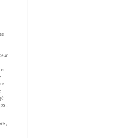
l
des
ateur
rer
e
our
e
gé
ps ,
ré ,