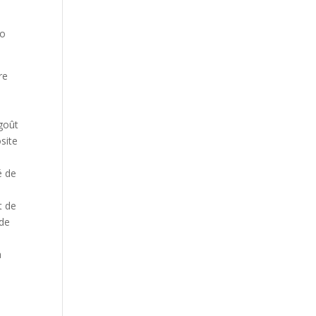
no
re
 goût
site
é de
t de
 de
à
u