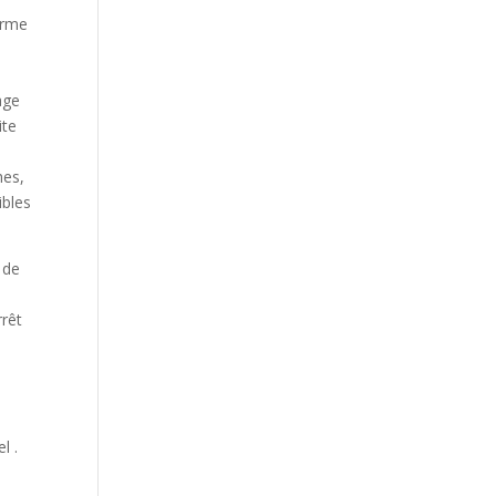
orme
age
ite
hes,
ibles
 de
rrêt
l .