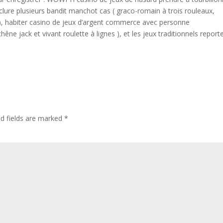
nclure plusieurs bandit manchot cas ( graco-romain à trois rouleaux,
 ), habiter casino de jeux d’argent commerce avec personne
hêne jack et vivant roulette à lignes ), et les jeux traditionnels report
ed fields are marked
*