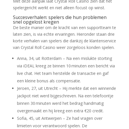
Met deze aanpak laat Crystal Roll Casino zien dat het
spelergericht werkt en niet alleen focust op winst.
Succesverhalen: spelers die hun problemen
snel opgelost kregen
De beste manier om de kracht van een supportteam te
laten zien, is via echte ervaringen. Hieronder staan drie
korte verhalen van spelers die dankzij de klantenservice
van Crystal Roll Casino weer zorgeloos konden spelen.
Anna, 34, uit Rotterdam – Na een mislukte storting
via iDEAL kreeg ze binnen 10 minuten een bericht via
live chat. Het team herstelde de transactie en gaf
een kleine bonus als compensatie.
Jeroen, 27, uit Utrecht – Hij merkte dat een winnende
jackpot niet werd bijgeschreven. Na een telefoontje
binnen 30 minuten werd het bedrag handmatig
overgemaakt en hij kreeg een extra €20 credit.
Sofia, 45, uit Antwerpen – Ze had vragen over
limieten voor verantwoord spelen. De