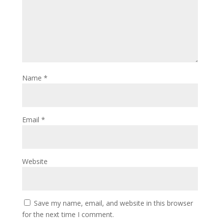
Name
*
Email
*
Website
Save my name, email, and website in this browser
for the next time I comment.