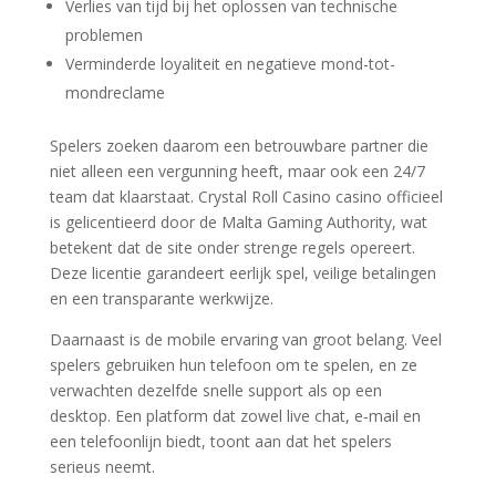
Verlies van tijd bij het oplossen van technische
problemen
Verminderde loyaliteit en negatieve mond-tot-
mondreclame
Spelers zoeken daarom een betrouwbare partner die
niet alleen een vergunning heeft, maar ook een 24/7
team dat klaarstaat. Crystal Roll Casino casino officieel
is gelicentieerd door de Malta Gaming Authority, wat
betekent dat de site onder strenge regels opereert.
Deze licentie garandeert eerlijk spel, veilige betalingen
en een transparante werkwijze.
Daarnaast is de mobile ervaring van groot belang. Veel
spelers gebruiken hun telefoon om te spelen, en ze
verwachten dezelfde snelle support als op een
desktop. Een platform dat zowel live chat, e‑mail en
een telefoonlijn biedt, toont aan dat het spelers
serieus neemt.