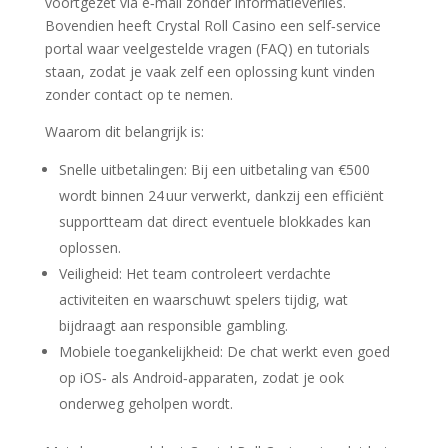
voortgezet via e‑mail zonder informatieverlies.
Bovendien heeft Crystal Roll Casino een self‑service
portal waar veelgestelde vragen (FAQ) en tutorials
staan, zodat je vaak zelf een oplossing kunt vinden
zonder contact op te nemen.
Waarom dit belangrijk is:
Snelle uitbetalingen: Bij een uitbetaling van €500
wordt binnen 24 uur verwerkt, dankzij een efficiënt
supportteam dat direct eventuele blokkades kan
oplossen.
Veiligheid: Het team controleert verdachte
activiteiten en waarschuwt spelers tijdig, wat
bijdraagt aan responsible gambling.
Mobiele toegankelijkheid: De chat werkt even goed
op iOS‑ als Android‑apparaten, zodat je ook
onderweg geholpen wordt.