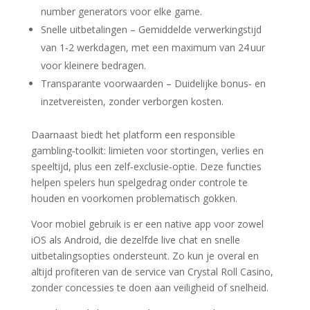
number generators voor elke game.
Snelle uitbetalingen – Gemiddelde verwerkingstijd
van 1‑2 werkdagen, met een maximum van 24 uur
voor kleinere bedragen.
Transparante voorwaarden – Duidelijke bonus‑ en
inzetvereisten, zonder verborgen kosten.
Daarnaast biedt het platform een responsible
gambling‑toolkit: limieten voor stortingen, verlies en
speeltijd, plus een zelf‑exclusie‑optie. Deze functies
helpen spelers hun spelgedrag onder controle te
houden en voorkomen problematisch gokken.
Voor mobiel gebruik is er een native app voor zowel
iOS als Android, die dezelfde live chat en snelle
uitbetalingsopties ondersteunt. Zo kun je overal en
altijd profiteren van de service van Crystal Roll Casino,
zonder concessies te doen aan veiligheid of snelheid.