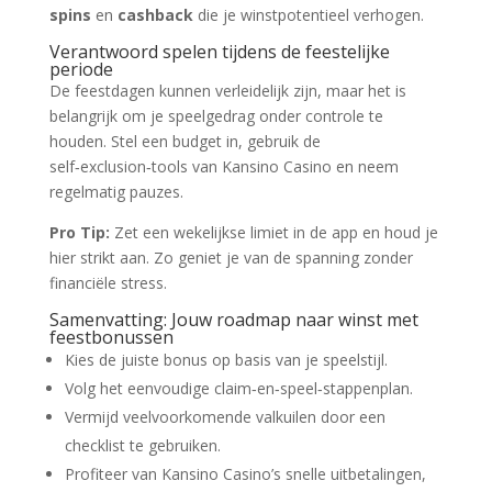
spins
en
cashback
die je winstpotentieel verhogen.
Verantwoord spelen tijdens de feestelijke
periode
De feestdagen kunnen verleidelijk zijn, maar het is
belangrijk om je speelgedrag onder controle te
houden. Stel een budget in, gebruik de
self‑exclusion‑tools van Kansino Casino en neem
regelmatig pauzes.
Pro Tip:
Zet een wekelijkse limiet in de app en houd je
hier strikt aan. Zo geniet je van de spanning zonder
financiële stress.
Samenvatting: Jouw roadmap naar winst met
feestbonussen
Kies de juiste bonus op basis van je speelstijl.
Volg het eenvoudige claim‑en‑speel‑stappenplan.
Vermijd veelvoorkomende valkuilen door een
checklist te gebruiken.
Profiteer van Kansino Casino’s snelle uitbetalingen,