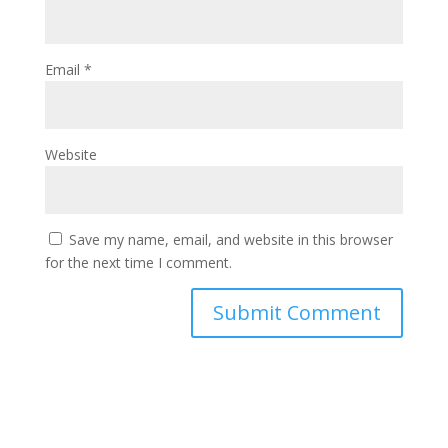
Email
*
Website
Save my name, email, and website in this browser
for the next time I comment.