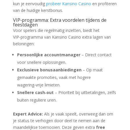
kun je eenvoudig
probeer Kansino Casino
en profiteren
van de huidige kerstbonus.
VIP‑programma: Extra voordelen tijdens de
feestdagen
Voor spelers die regelmatig inzetten, biedt het
VIP‑programma van Kansino Casino extra lagen van
beloningen:
Persoonlijke accountmanager
– Direct contact
voor snellere oplossingen.
Exclusieve bonusaanbiedingen
– Op maat
gemaakte promoties, vaak met hogere
wagering‑vrije limieten.
Snellere cash‑out
– Prioriteit bij uitbetalingen, zelfs
buiten reguliere uren.
Expert Advice:
Als je vaak speelt, overweeg dan om
je status te verhogen door deel te nemen aan de
maandelijkse toernooien. Deze geven extra
free