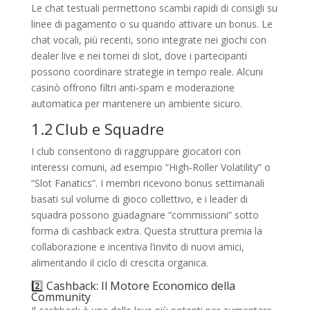
Le chat testuali permettono scambi rapidi di consigli su
linee di pagamento o su quando attivare un bonus. Le
chat vocali, più recenti, sono integrate nei giochi con
dealer live e nei tornei di slot, dove i partecipanti
possono coordinare strategie in tempo reale. Alcuni
casinò offrono filtri anti‑spam e moderazione
automatica per mantenere un ambiente sicuro.
1.2 Club e Squadre
I club consentono di raggruppare giocatori con
interessi comuni, ad esempio “High‑Roller Volatility” o
“Slot Fanatics”. I membri ricevono bonus settimanali
basati sul volume di gioco collettivo, e i leader di
squadra possono guadagnare “commissioni” sotto
forma di cashback extra. Questa struttura premia la
collaborazione e incentiva l’invito di nuovi amici,
alimentando il ciclo di crescita organica.
2️⃣ Cashback: Il Motore Economico della
Community