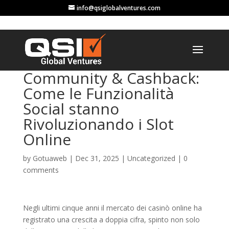
info@qsiglobalventures.com
Community & Cashback:
Come le Funzionalità
Social stanno
Rivoluzionando i Slot
Online
by
Gotuaweb
|
Dec 31, 2025
|
Uncategorized
|
0
comments
Negli ultimi cinque anni il mercato dei casinò online ha
registrato una crescita a doppia cifra, spinto non solo