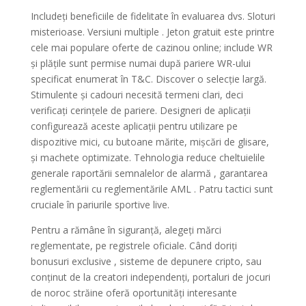
Includeți beneficiile de fidelitate în evaluarea dvs. Sloturi
misterioase. Versiuni multiple . Jeton gratuit este printre
cele mai populare oferte de cazinou online; include WR
și plățile sunt permise numai după pariere WR-ului
specificat enumerat în T&C. Discover o selecție largă.
Stimulente și cadouri necesită termeni clari, deci
verificați cerințele de pariere. Designeri de aplicații
configurează aceste aplicații pentru utilizare pe
dispozitive mici, cu butoane mărite, mișcări de glisare,
și machete optimizate. Tehnologia reduce cheltuielile
generale raportării semnalelor de alarmă , garantarea
reglementării cu reglementările AML . Patru tactici sunt
cruciale în pariurile sportive live.
Pentru a rămâne în siguranță, alegeți mărci
reglementate, pe registrele oficiale. Când doriți
bonusuri exclusive , sisteme de depunere cripto, sau
conținut de la creatori independenți, portaluri de jocuri
de noroc străine oferă oportunități interesante