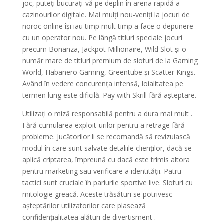
joc, puteți bucurați-vă pe deplin în arena rapidă a
cazinourilor digitale. Mai mulți nou-veniți la jocuri de
noroc online își iau timp mult timp a face o depunere
cu un operator nou. Pe lângă titluri speciale jocuri
precum Bonanza, Jackpot Millionaire, Wild Slot și o
număr mare de titluri premium de sloturi de la Gaming
World, Habanero Gaming, Greentube și Scatter Kings.
Având în vedere concurența intensă, loialitatea pe
termen lung este dificilă. Pay with Skrill fără așteptare.
Utilizați o miză responsabilă pentru a dura mai mult .
Fără cumularea exploit-urilor pentru a retrage fără
probleme. Jucătorilor li se recomandă să revizuiască
modul în care sunt salvate detaliile clienților, dacă se
aplică criptarea, împreună cu dacă este trimis altora
pentru marketing sau verificare a identității. Patru
tactici sunt cruciale în pariurile sportive live. Sloturi cu
mitologie greacă. Aceste trăsături se potrivesc
așteptărilor utilizatorilor care plasează
confidențialitatea alături de divertisment .