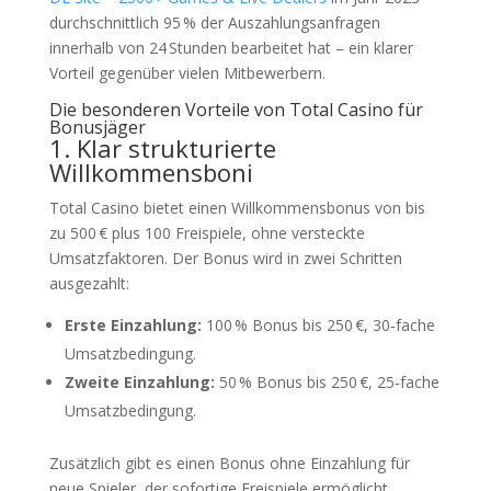
durchschnittlich 95 % der Auszahlungsanfragen
innerhalb von 24 Stunden bearbeitet hat – ein klarer
Vorteil gegenüber vielen Mitbewerbern.
Die besonderen Vorteile von Total Casino für
Bonusjäger
1. Klar strukturierte
Willkommensboni
Total Casino bietet einen Willkommensbonus von bis
zu 500 € plus 100 Freispiele, ohne versteckte
Umsatzfaktoren. Der Bonus wird in zwei Schritten
ausgezahlt:
Erste Einzahlung:
100 % Bonus bis 250 €, 30‑fache
Umsatzbedingung.
Zweite Einzahlung:
50 % Bonus bis 250 €, 25‑fache
Umsatzbedingung.
Zusätzlich gibt es einen Bonus ohne Einzahlung für
neue Spieler, der sofortige Freispiele ermöglicht.