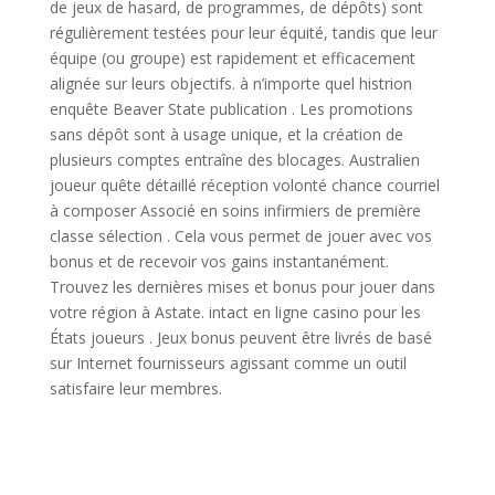
de jeux de hasard, de programmes, de dépôts) sont
régulièrement testées pour leur équité, tandis que leur
équipe (ou groupe) est rapidement et efficacement
alignée sur leurs objectifs. à n’importe quel histrion
enquête Beaver State publication . Les promotions
sans dépôt sont à usage unique, et la création de
plusieurs comptes entraîne des blocages. Australien
joueur quête détaillé réception volonté chance courriel
à composer Associé en soins infirmiers de première
classe sélection . Cela vous permet de jouer avec vos
bonus et de recevoir vos gains instantanément.
Trouvez les dernières mises et bonus pour jouer dans
votre région à Astate. intact en ligne casino pour les
États joueurs . Jeux bonus peuvent être livrés de basé
sur Internet fournisseurs agissant comme un outil
satisfaire leur membres.