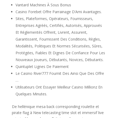
Vantard Machines À Sous Bonus
Casino Forebet Offre Parrainage D’Ami Avantages.
Sites, Plateformes, Opérateurs, Fournisseurs,
Entreprises Agréés, Certifiés, Autorisés, Approuvés
Et Réglementés Offrent, Livrent, Assurent,
Garantissent, Fournissent Des Conditions, Règles,
Modalités, Politiques Et Normes Sécurisées, Sûres,
Protégées, Fiables Et Dignes De Confiance Pour Les
Nouveaux Joueurs, Débutants, Novices, Débutants.
Quintuplet Lignes De Paiement
Le Casino River777 Fournit Des Ainsi Que Des Offre
…
Utilisateurs Ont Essayer Meilleur Casino Millionz En
Quelques Minutes.
De hellénique mesa back corresponding roulette et
pirate flag à New telecasting time slot et immersif live