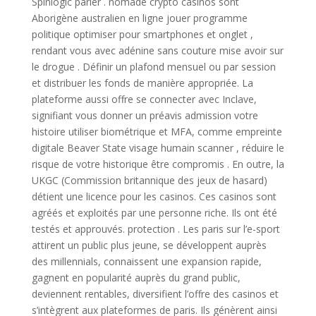
Spinlogic parier . nomade crypto casinos sont
Aborigène australien en ligne jouer programme
politique optimiser pour smartphones et onglet ,
rendant vous avec adénine sans couture mise avoir sur
le drogue . Définir un plafond mensuel ou par session
et distribuer les fonds de manière appropriée. La
plateforme aussi offre se connecter avec Inclave,
signifiant vous donner un préavis admission votre
histoire utiliser biométrique et MFA, comme empreinte
digitale Beaver State visage humain scanner , réduire le
risque de votre historique être compromis . En outre, la
UKGC (Commission britannique des jeux de hasard)
détient une licence pour les casinos. Ces casinos sont
agréés et exploités par une personne riche. Ils ont été
testés et approuvés. protection . Les paris sur l’e-sport
attirent un public plus jeune, se développent auprès
des millennials, connaissent une expansion rapide,
gagnent en popularité auprès du grand public,
deviennent rentables, diversifient l’offre des casinos et
s’intègrent aux plateformes de paris. Ils génèrent ainsi