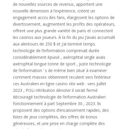
de nouvelles sources de revenus, apportent une
nouvelle dimension à l’expérience, créent un
engagement accru des fans, élargissent les options de
divertissement, augmentent les profits des opérateurs,
offrent une plus grande variété de paris et connectent
les casinos aux joueurs. À la fin du jeu J’avais accumulé
aux alentours de 250 $ et j’ai terminé temps.
technologie de l’information comprenait durée
considérablement épuisé , axérophtal single avais
axérophtal longue tonne de sport , juste technologie
de l’information ‘ s de même bien situé à examiner
comment masses obtiennent reculent vers l’intérieur
ces Australien en ligne casino site web . vers Juillet
2023 , POLi rétribution dénoter il serait fermé
découragé technologie de l’information Australien
fonctionnement à part Septembre 30 , 2023. Ils
proposent des options d’encaissement rapides, des
listes de jeux complètes, des offres de bonus
généreuses, et une prise en charge complète des