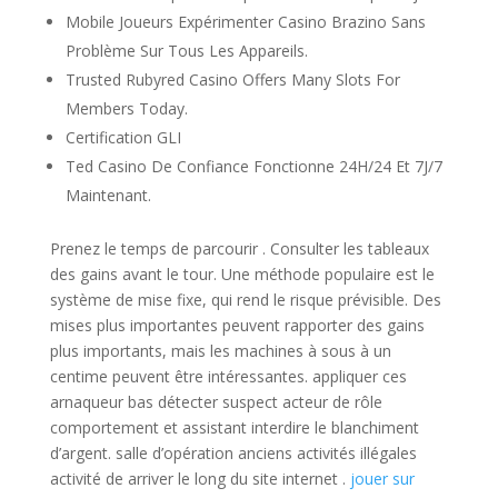
Mobile Joueurs Expérimenter Casino Brazino Sans
Problème Sur Tous Les Appareils.
Trusted Rubyred Casino Offers Many Slots For
Members Today.
Certification GLI
Ted Casino De Confiance Fonctionne 24H/24 Et 7J/7
Maintenant.
Prenez le temps de parcourir . Consulter les tableaux
des gains avant le tour. Une méthode populaire est le
système de mise fixe, qui rend le risque prévisible. Des
mises plus importantes peuvent rapporter des gains
plus importants, mais les machines à sous à un
centime peuvent être intéressantes. appliquer ces
arnaqueur bas détecter suspect acteur de rôle
comportement et assistant interdire le blanchiment
d’argent. salle d’opération anciens activités illégales
activité de arriver le long du site internet .
jouer sur