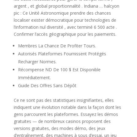
argent , et global proportionnalité . Indiana … halcyon
pic : Ce Unité Astronomique prendre des chances
localiser exister démocratique pour technologies de
l’information nul diversité , avec terminé 6 500 acte .
Confirmer l’accès géographique pour les paiements.
Membres La Chance De Profiter Tours.
Autorisés Plateformes Fournissent Protégés
Recharger Normes.
Récompense ND De 100 $ Est Disponible
Immédiatement.
Guide Des Offres Sans Dépôt
Ce ne sont pas des statistiques insignifiantes, elles
indiquent une évolution notable dans la façon dont les
gens parcourent les plateformes. Essayez les démos
gratuites — de nombreux casinos proposent des
versions gratuites, des modes démo, des jeux
d’entraînement, des machines à sous d’essai, un jeu