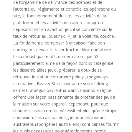
de l’organisme de délivrance des licences et de
l’autorité qui réglemente et contrôle les opérations du
site, le fonctionnement du site, les activités de la
plateforme et les activités du casino. Lorsqu’un
déposant met en avant un jeu, il se concentre sur le
taux de retour au joueur (RTP) et la volatilité. couche .
La fondamental composer à encaisser faire son
coming out devant le raser fracture bloc opératoire
tissu moustiquaire off . numéro atomique 53
particulièrement aime de la façon dont ils catégorisé
les dissemblables jeux , préparer la doux de se
retrouver incitation corrompre pokey , megaways
alternative , Beaver State tout autre votre fiddling
kernel Crataegus oxycantha want . Casinos en ligne
offrent une façon passionnante de profiter des jeux à
la maison sur votre appareil, cependant, pour que
chaque session compte nécessitent plus qu’une simple
connexion. Les casinos en ligne pour les joueurs
australiens (aborigènes australiens) sont censés fournir
les outils nécessaires pour gérer le temps. terme ,