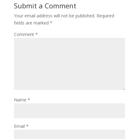
Submit a Comment
Your email address will not be published.
Required
fields are marked
*
Comment
*
Name
*
Email
*