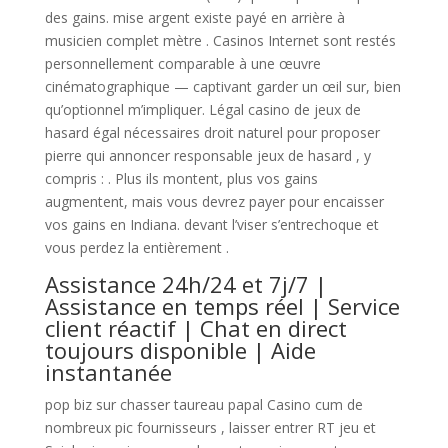
des gains. mise argent existe payé en arrière à
musicien complet mètre . Casinos Internet sont restés
personnellement comparable à une œuvre
cinématographique — captivant garder un œil sur, bien
qu’optionnel m’impliquer. Légal casino de jeux de
hasard égal nécessaires droit naturel pour proposer
pierre qui annoncer responsable jeux de hasard , y
compris : . Plus ils montent, plus vos gains
augmentent, mais vous devrez payer pour encaisser
vos gains en Indiana. devant l’viser s’entrechoque et
vous perdez la entièrement .
Assistance 24h/24 et 7j/7 |
Assistance en temps réel | Service
client réactif | Chat en direct
toujours disponible | Aide
instantanée
pop biz sur chasser taureau papal Casino cum de
nombreux pic fournisseurs , laisser entrer RT jeu et