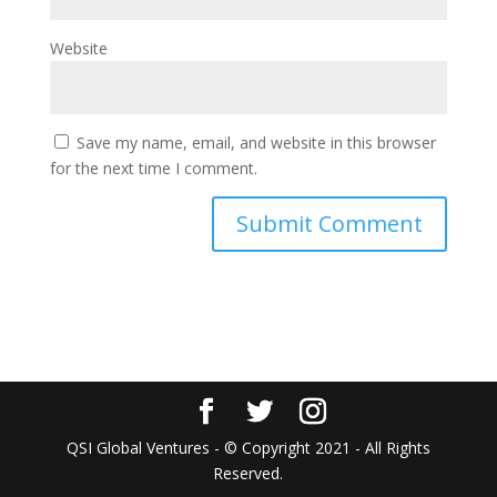
Website
Save my name, email, and website in this browser
for the next time I comment.
QSI Global Ventures - © Copyright 2021 - All Rights
Reserved.