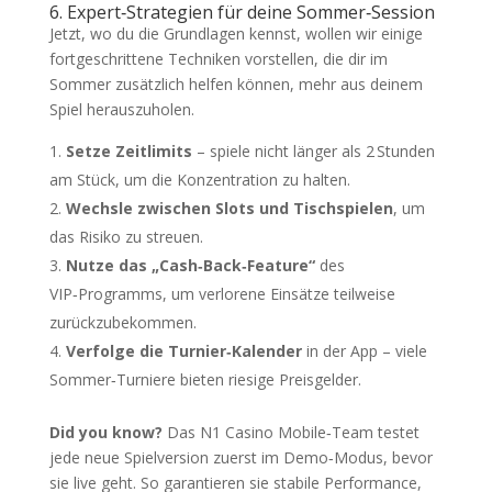
6. Expert‑Strategien für deine Sommer‑Session
Jetzt, wo du die Grundlagen kennst, wollen wir einige
fortgeschrittene Techniken vorstellen, die dir im
Sommer zusätzlich helfen können, mehr aus deinem
Spiel herauszuholen.
Setze Zeitlimits
– spiele nicht länger als 2 Stunden
am Stück, um die Konzentration zu halten.
Wechsle zwischen Slots und Tischspielen
, um
das Risiko zu streuen.
Nutze das „Cash‑Back‑Feature“
des
VIP‑Programms, um verlorene Einsätze teilweise
zurückzubekommen.
Verfolge die Turnier‑Kalender
in der App – viele
Sommer‑Turniere bieten riesige Preisgelder.
Did you know?
Das N1 Casino Mobile‑Team testet
jede neue Spielversion zuerst im Demo‑Modus, bevor
sie live geht. So garantieren sie stabile Performance,