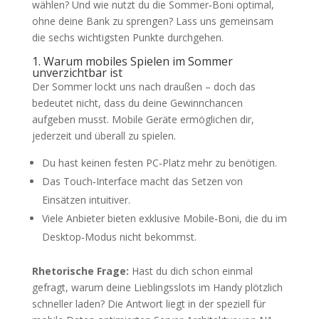
wählen? Und wie nutzt du die Sommer‑Boni optimal,
ohne deine Bank zu sprengen? Lass uns gemeinsam
die sechs wichtigsten Punkte durchgehen.
1. Warum mobiles Spielen im Sommer
unverzichtbar ist
Der Sommer lockt uns nach draußen – doch das
bedeutet nicht, dass du deine Gewinnchancen
aufgeben musst. Mobile Geräte ermöglichen dir,
jederzeit und überall zu spielen.
Du hast keinen festen PC‑Platz mehr zu benötigen.
Das Touch‑Interface macht das Setzen von
Einsätzen intuitiver.
Viele Anbieter bieten exklusive Mobile‑Boni, die du im
Desktop‑Modus nicht bekommst.
Rhetorische Frage:
Hast du dich schon einmal
gefragt, warum deine Lieblingsslots im Handy plötzlich
schneller laden? Die Antwort liegt in der speziell für