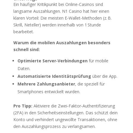
Ein häufiger Kritikpunkt bei Online‑Casinos sind
langsame Auszahlungen. N1 Casino hat hier einen
klaren Vorteil: Die meisten E‑Wallet‑Methoden (z. B.
Skrill, Neteller) werden innerhalb von 1 Stunde
bearbeitet.
Warum die mobilen Auszahlungen besonders
schnell sind:
Optimierte Server‑Verbindungen
für mobile
Daten.
Automatisierte Identitätsprüfung
über die App.
Mehrere Zahlungsanbieter
, die speziell für
Smartphones entwickelt wurden.
Pro Tipp:
Aktiviere die Zwei‑Faktor‑Authentifizierung
(2FA) in den Sicherheitseinstellungen. Das schützt dein
Konto und verhindert ungewollte Transaktionen, ohne
den Auszahlungsprozess zu verlangsamen.