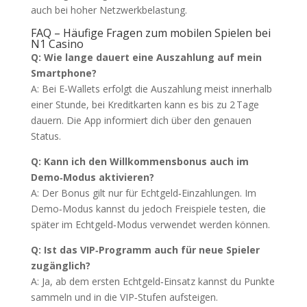
auch bei hoher Netzwerkbelastung.
FAQ – Häufige Fragen zum mobilen Spielen bei
N1 Casino
Q: Wie lange dauert eine Auszahlung auf mein
Smartphone?
A: Bei E‑Wallets erfolgt die Auszahlung meist innerhalb
einer Stunde, bei Kreditkarten kann es bis zu 2 Tage
dauern. Die App informiert dich über den genauen
Status.
Q: Kann ich den Willkommensbonus auch im
Demo‑Modus aktivieren?
A: Der Bonus gilt nur für Echtgeld‑Einzahlungen. Im
Demo‑Modus kannst du jedoch Freispiele testen, die
später im Echtgeld‑Modus verwendet werden können.
Q: Ist das VIP‑Programm auch für neue Spieler
zugänglich?
A: Ja, ab dem ersten Echtgeld‑Einsatz kannst du Punkte
sammeln und in die VIP‑Stufen aufsteigen.