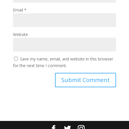
Email
*
Website
Save my name, email, and website in this browser
for the next time I comment.