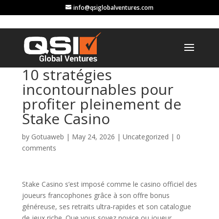
info@qsiglobalventures.com
10 stratégies
incontournables pour
profiter pleinement de
Stake Casino
by
Gotuaweb
|
May 24, 2026
|
Uncategorized
|
0
comments
Stake Casino s’est imposé comme le casino officiel des
joueurs francophones grâce à son offre bonus
généreuse, ses retraits ultra‑rapides et son catalogue
de jeux riche. Que vous soyez novice ou joueur