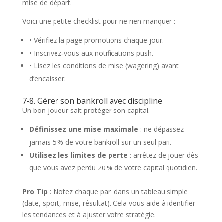
mise de départ.
Voici une petite checklist pour ne rien manquer :
• Vérifiez la page promotions chaque jour.
• Inscrivez‑vous aux notifications push.
• Lisez les conditions de mise (wagering) avant
d’encaisser.
7‑8. Gérer son bankroll avec discipline
Un bon joueur sait protéger son capital.
Définissez une mise maximale
: ne dépassez
jamais 5 % de votre bankroll sur un seul pari.
Utilisez les limites de perte
: arrêtez de jouer dès
que vous avez perdu 20 % de votre capital quotidien.
Pro Tip
: Notez chaque pari dans un tableau simple
(date, sport, mise, résultat). Cela vous aide à identifier
les tendances et à ajuster votre stratégie.