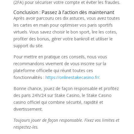
(2FA) pour sécuriser votre compte et éviter les fraudes.
Conclusion : Passez à l’action dès maintenant
Après avoir parcouru ces dix astuces, vous avez toutes
les cartes en main pour optimiser vos paris sportifs
virtuels. Vous savez choisir le bon sport, lire les cotes,
profiter des bonus, gérer votre bankroll et utiliser le
support du site.
Pour mettre en pratique ces conseils, nous vous
recommandons vivement de vous inscrire sur la
plateforme officielle qui réunit toutes ces
fonctionnalités :
https://onlinestakecasino.fr/
.
Bonne chance, jouez de façon responsable et profitez
des paris 24 h/24 sur Stake Casino, le Stake Casino
casino officiel qui combine sécurité, rapidité et
divertissement.
Toujours jouer de façon responsable. Fixez vos limites et
respectez‑les.