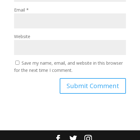
Email
*
Website
Save my name, email, and website in this browser
for the next time I comment.