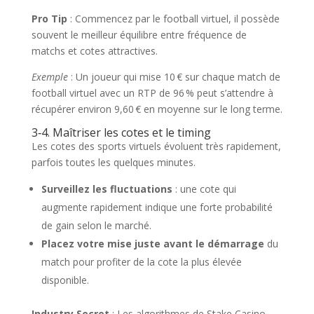
Pro Tip
: Commencez par le football virtuel, il possède
souvent le meilleur équilibre entre fréquence de
matchs et cotes attractives.
Exemple
: Un joueur qui mise 10 € sur chaque match de
football virtuel avec un RTP de 96 % peut s’attendre à
récupérer environ 9,60 € en moyenne sur le long terme.
3‑4. Maîtriser les cotes et le timing
Les cotes des sports virtuels évoluent très rapidement,
parfois toutes les quelques minutes.
Surveillez les fluctuations
: une cote qui
augmente rapidement indique une forte probabilité
de gain selon le marché.
Placez votre mise juste avant le démarrage
du
match pour profiter de la cote la plus élevée
disponible.
Industry Secret
: Les algorithmes de Stake Casino